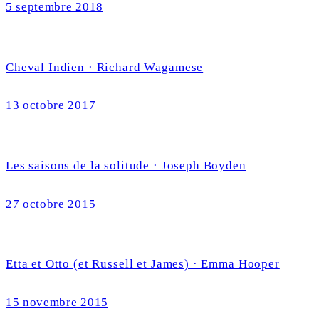
5 septembre 2018
Cheval Indien · Richard Wagamese
13 octobre 2017
Les saisons de la solitude · Joseph Boyden
27 octobre 2015
Etta et Otto (et Russell et James) · Emma Hooper
15 novembre 2015