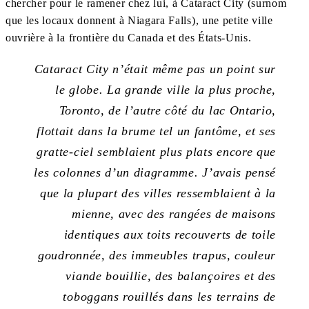
chercher pour le ramener chez lui, à Cataract City (surnom
que les locaux donnent à Niagara Falls), une petite ville
ouvrière à la frontière du Canada et des États-Unis.
Cataract City n’était même pas un point sur
le globe. La grande ville la plus proche,
Toronto, de l’autre côté du lac Ontario,
flottait dans la brume tel un fantôme, et ses
gratte-ciel semblaient plus plats encore que
les colonnes d’un diagramme. J’avais pensé
que la plupart des villes ressemblaient à la
mienne, avec des rangées de maisons
identiques aux toits recouverts de toile
goudronnée, des immeubles trapus, couleur
viande bouillie, des balançoires et des
toboggans rouillés dans les terrains de