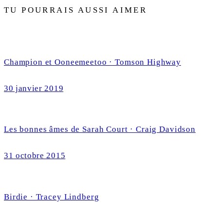
TU POURRAIS AUSSI AIMER
Champion et Ooneemeetoo · Tomson Highway
30 janvier 2019
Les bonnes âmes de Sarah Court · Craig Davidson
31 octobre 2015
Birdie · Tracey Lindberg