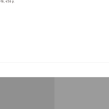
016, 456 p.