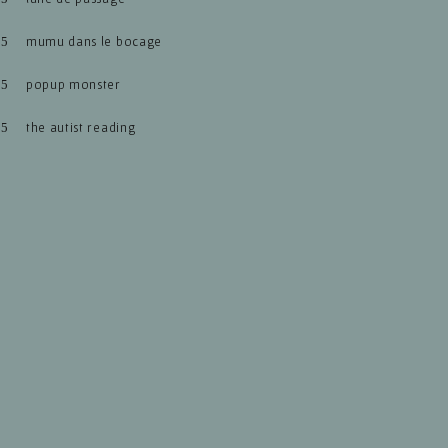
mumu dans le bocage
popup monster
the autist reading