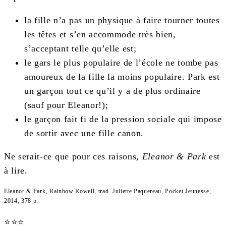
la fille n’a pas un physique à faire tourner toutes
les têtes et s’en accommode très bien,
s’acceptant telle qu’elle est;
le gars le plus populaire de l’école ne tombe pas
amoureux de la fille la moins populaire. Park est
un garçon tout ce qu’il y a de plus ordinaire
(sauf pour Eleanor!);
le garçon fait fi de la pression sociale qui impose
de sortir avec une fille canon.
Ne serait-ce que pour ces raisons,
Eleanor & Park
est
à lire.
Eleanor & Park, Rainbow Rowell, trad. Juliette Paquereau, Pocket Jeunesse,
2014, 378 p.
⭐
⭐
⭐