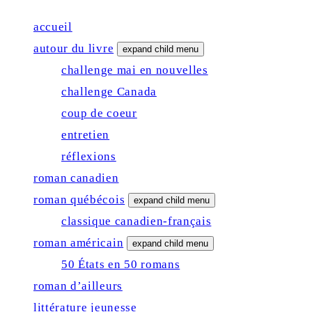
accueil
autour du livre
expand child menu
challenge mai en nouvelles
challenge Canada
coup de coeur
entretien
réflexions
roman canadien
roman québécois
expand child menu
classique canadien-français
roman américain
expand child menu
50 États en 50 romans
roman d’ailleurs
littérature jeunesse