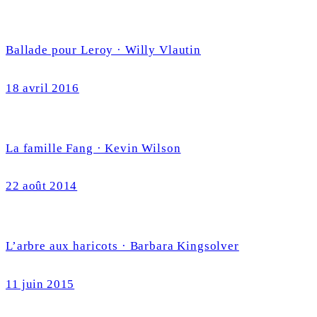
Ballade pour Leroy · Willy Vlautin
18 avril 2016
La famille Fang · Kevin Wilson
22 août 2014
L’arbre aux haricots · Barbara Kingsolver
11 juin 2015