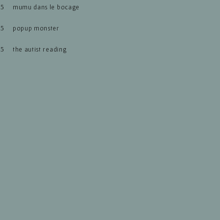
mumu dans le bocage
popup monster
the autist reading