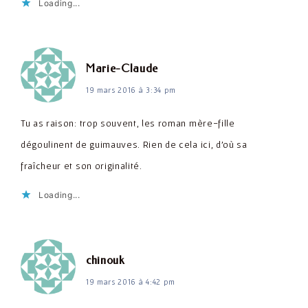
Loading...
dit :
Marie-Claude
19 mars 2016 à 3:34 pm
Tu as raison: trop souvent, les roman mère-fille
dégoulinent de guimauves. Rien de cela ici, d'où sa
fraîcheur et son originalité.
Loading...
dit :
chinouk
19 mars 2016 à 4:42 pm