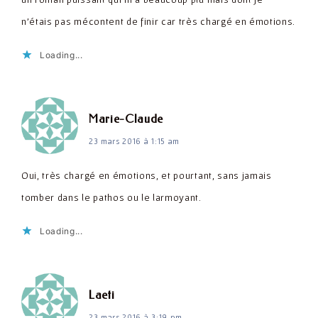
n'étais pas mécontent de finir car très chargé en émotions.
Loading...
dit :
Marie-Claude
23 mars 2016 à 1:15 am
Oui, très chargé en émotions, et pourtant, sans jamais
tomber dans le pathos ou le larmoyant.
Loading...
dit :
Laeti
23 mars 2016 à 3:19 pm