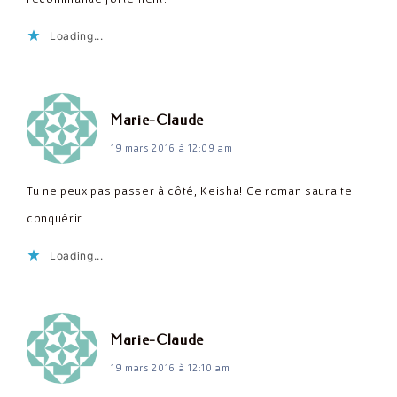
Loading...
dit :
Marie-Claude
19 mars 2016 à 12:09 am
Tu ne peux pas passer à côté, Keisha! Ce roman saura te
conquérir.
Loading...
dit :
Marie-Claude
19 mars 2016 à 12:10 am