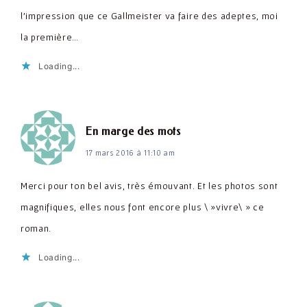
l'impression que ce Gallmeister va faire des adeptes, moi
la première…
Loading...
dit :
En marge des mots
17 mars 2016 à 11:10 am
Merci pour ton bel avis, très émouvant. Et les photos sont
magnifiques, elles nous font encore plus \ »vivre\ » ce
roman.
Loading...