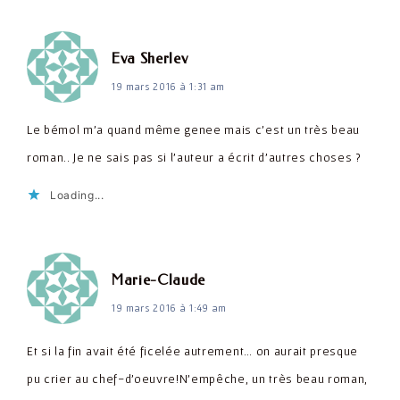
dit :
Eva Sherlev
19 mars 2016 à 1:31 am
Le bémol m'a quand même genee mais c'est un très beau
roman.. Je ne sais pas si l'auteur a écrit d'autres choses ?
Loading...
dit :
Marie-Claude
19 mars 2016 à 1:49 am
Et si la fin avait été ficelée autrement… on aurait presque
pu crier au chef-d'oeuvre!N'empêche, un très beau roman,