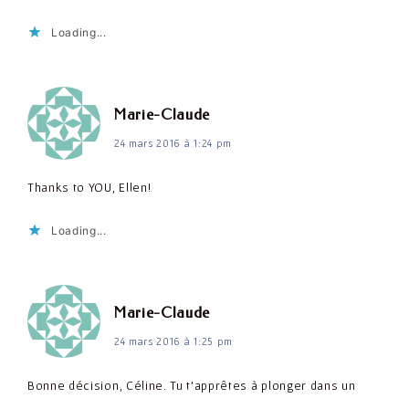
Loading...
dit :
Marie-Claude
24 mars 2016 à 1:24 pm
Thanks to YOU, Ellen!
Loading...
dit :
Marie-Claude
24 mars 2016 à 1:25 pm
Bonne décision, Céline. Tu t'apprêtes à plonger dans un