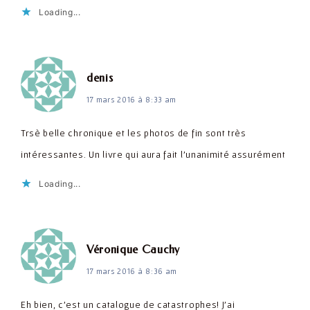
Loading...
dit :
denis
17 mars 2016 à 8:33 am
Trsè belle chronique et les photos de fin sont très
intéressantes. Un livre qui aura fait l'unanimité assurément
Loading...
dit :
Véronique Cauchy
17 mars 2016 à 8:36 am
Eh bien, c'est un catalogue de catastrophes! J'ai