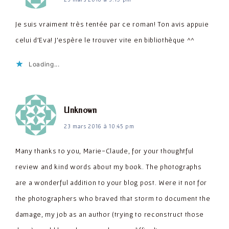
Je suis vraiment très tentée par ce roman! Ton avis appuie
celui d'Eva! J'espère le trouver vite en bibliothèque ^^
Loading...
dit :
Unknown
23 mars 2016 à 10:45 pm
Many thanks to you, Marie-Claude, for your thoughtful
review and kind words about my book. The photographs
are a wonderful addition to your blog post. Were it not for
the photographers who braved that storm to document the
damage, my job as an author (trying to reconstruct those