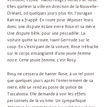
Elles quittent la ville en direction de la Nouvelle-
Orléans, où quelques jours plus tôt, l’ouragan
Katrina a frappé. En route pour déposer leurs
dons, une dispute éclate entre Rose et sa mère.
Une dispute bête, pour une peccadille. La
voiture quitte la route, tuant Gertrude sur le
coup. En s’extirpant de la voiture, Rose trébuche
sur le corps ensanglanté d’une jeune femme
noire. Cette jeune femme, c’est Rosy.
Rosy ne cessera de hanter Rose, à un tel point
que quelques jours après l’enterrement de sa
mère, elle se rend au poste de police de
Tuscaloosa. Elle demande à voir les effets
personnels de la victime. Un sympathique