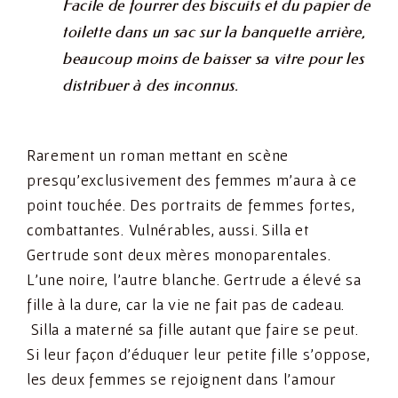
Facile de fourrer des biscuits et du papier de
toilette dans un sac sur la banquette arrière,
beaucoup moins de baisser sa vitre pour les
distribuer à des inconnus.
Rarement un roman mettant en scène
presqu’exclusivement des femmes m’aura à ce
point touchée. Des portraits de femmes fortes,
combattantes. Vulnérables, aussi. Silla et
Gertrude sont deux mères monoparentales.
L’une noire, l’autre blanche. Gertrude a élevé sa
fille à la dure, car la vie ne fait pas de cadeau.
Silla a materné sa fille autant que faire se peut.
Si leur façon d’éduquer leur petite fille s’oppose,
les deux femmes se rejoignent dans l’amour