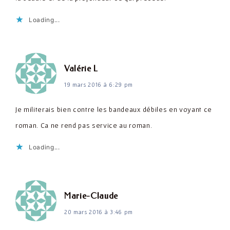
Loading...
dit :
Valérie L
19 mars 2016 à 6:29 pm
Je militerais bien contre les bandeaux débiles en voyant ce
roman. Ca ne rend pas service au roman.
Loading...
dit :
Marie-Claude
20 mars 2016 à 3:46 pm