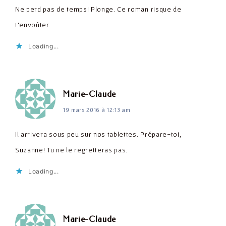
Ne perd pas de temps! Plonge. Ce roman risque de
t'envoûter.
Loading...
dit :
Marie-Claude
19 mars 2016 à 12:13 am
Il arrivera sous peu sur nos tablettes. Prépare-toi,
Suzanne! Tu ne le regretteras pas.
Loading...
dit :
Marie-Claude