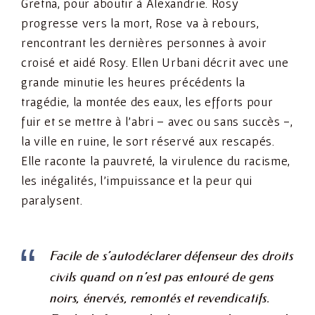
Gretna, pour aboutir à Alexandrie. Rosy
progresse vers la mort, Rose va à rebours,
rencontrant les dernières personnes à avoir
croisé et aidé Rosy. Ellen Urbani décrit avec une
grande minutie les heures précédents la
tragédie, la montée des eaux, les efforts pour
fuir et se mettre à l’abri – avec ou sans succès -,
la ville en ruine, le sort réservé aux rescapés.
Elle raconte la pauvreté, la virulence du racisme,
les inégalités, l’impuissance et la peur qui
paralysent.
Facile de s’autodéclarer défenseur des droits
civils quand on n’est pas entouré de gens
noirs, énervés, remontés et revendicatifs.