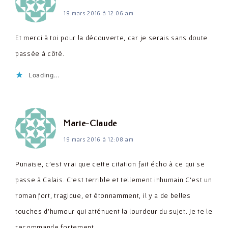
19 mars 2016 à 12:06 am
Et merci à toi pour la découverte, car je serais sans doute
passée à côté.
Loading...
dit :
Marie-Claude
19 mars 2016 à 12:08 am
Punaise, c'est vrai que cette citation fait écho à ce qui se
passe à Calais. C'est terrible et tellement inhumain.C'est un
roman fort, tragique, et étonnamment, il y a de belles
touches d'humour qui atténuent la lourdeur du sujet. Je te le
recommande fortement.