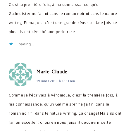
C'est la première fois, à ma connaissance, qu'un
Gallmeister ne fait ni dans le roman noir ni dans le nature
writing. Et ma fois, c'est une grande réussite. Une fois de
plus, ils ont déniché une perle rare.
Loading...
dit :
Marie-Claude
19 mars 2016 à 12:11 am
Comme je l'écrivais à Véronique, c'est la première fois, à
ma connaissance, qu'un Gallmeister ne fait ni dans le
roman noir ni dans le nature writing. Ça change! Mais ils ont
fait un excellent choix en nous faisant découvrir cette