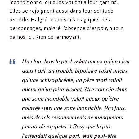
inconditionnel qu’elles vouent à leur gamine.
Elles se rejoignent aussi dans leur solitude,
terrible. Malgré les destins tragiques des
personnages, malgré l’absence d’espoir, aucun
pathos ici. Rien de larmoyant.
Un clou dans le pied valait mieux qu’un clou
dans l’œil, un trouble bipolaire valait mieux
qu’une schizophrénie, un père mort valait
mieux qu’un père violent, être coincée dans
une zone inondable valait mieux qu’être
coincée
sous
une zone inondable. Pas faux,
mais de tels raisonnements ne manquaient
jamais de rappeler à Rosy que le pire
l’attendait quelque part, était peut-être