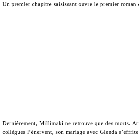
Un premier chapitre saisissant ouvre le premier roma
Dernièrement, Millimaki ne retrouve que des morts. Arriv
collègues l’énervent, son mariage avec Glenda s’effrite