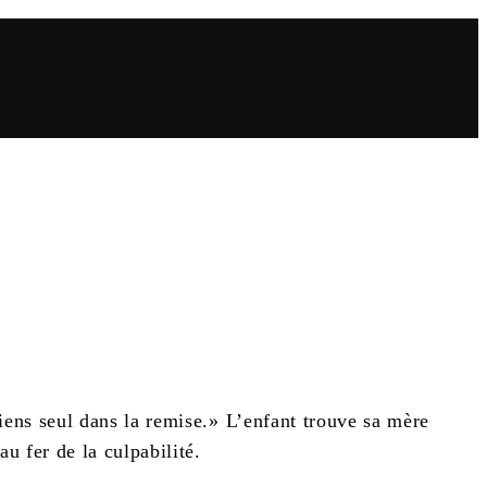
iens seul dans la remise.» L’enfant trouve sa mère
au fer de la culpabilité.