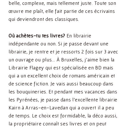
belle, complexe, mais tellement juste. Toute son
œuvre me plaît, elle fait partie de ces écrivains
qui deviendront des classiques.
Où achètes-tu tes livres?
En librairie
indépendante ou non. Si je passe devant une
librairie, je rentre et je ressorts 2 fois sur 3 avec
un ouvrage ou plus… À Bruxelles, j’aime bien la
Librairie Flagey qui est spécialisée en BD mais
qui a un excellent choix de romans américain et
de science fiction. Je vais aussi beaucoup dans
les bouquineries. Et pendant mes vacances dans
les Pyrénées, je passe dans l’excellente librairie
Kairn à Arras-en-Lavedan qui a ouvert il a peu
de temps. Le choix est formidable, la déco aussi,
la propriétaire connaît ses livres et on peut