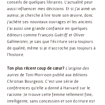
conseils de quelques libraires. L’actualité peut
aussi influencer mes décisions. Et si j’ai aimé un
auteur, je cherche à lire toute son œuvre, donc
j’achète ses nouveaux ouvrages et les anciens.
J’ai aussi une grande confiance en quelques
éditeurs comme François Guériff et Oliver
Gallmeister, je sais que l’écriture sera toujours
de qualité, même si je n’accroche pas toujours à
l’histoire.
Ton plus récent coup de cœur?
L’origine des
autres
de Toni Morrison publié aux éditions
Christian Bourgeois. C’est une série de
conférences qu’elle a donné à Harvard sur le
racisme. Je trouve cette femme tellement fine,
intelligente, sans concession et son écriture est