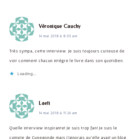
dit :
Véronique Cauchy
14 mai 2018 à 8:05 am
Très sympa, cette interview. Je suis toujours curieuse de
voir comment chacun intègre le livre dans son quotidien.
Loading...
dit :
Laeti
14 mai 2018 à 11:24 am
Quelle interview inspirante! Je suis trop fan! Je suis le
compte de Cunegonde mais j'ignorais qu'elle avait un blog.