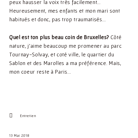
peux hausser la voix très facilement…
Heureusement, mes enfants et mon mari sont
habitués et donc, pas trop traumatisés…
Quel est ton plus beau coin de Bruxelles?
Côté
nature, j’aime beaucoup me promener au parc
Tournay-Solvay, et coté ville, le quartier du
Sablon et des Marolles a ma préférence. Mais,
mon coeur reste à Paris…
Entretien
13 Mai 2018