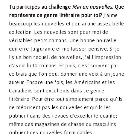
Tu participes au challenge
Mai en nouvelles
. Que
représente ce genre littéraire pour toi?
J’aime
beaucoup les nouvelles et j’en ai une assez belle
collection. Les nouvelles sont pour moi de
véritables petits romans. Une bonne nouvelle
doit être fulgurante et me laisser pensive. Si je
lis un bon recueil de nouvelles, j’ai l’impression
d’avoir lu 10 romans. Et puis, c’est souvent par
ce biais que l’on peut donner une voix à un jeune
auteur. Encore une fois, les Américains et les
Canadiens sont excellents dans ce genre
littéraire. Peut être tout simplement parce qu’ils
ne méprisent pas les nouvelles et qu’ils les
publient dans des revues d’excellente qualité;
même des magazines de chasse ou masculins
publient des nouvelles formidables.