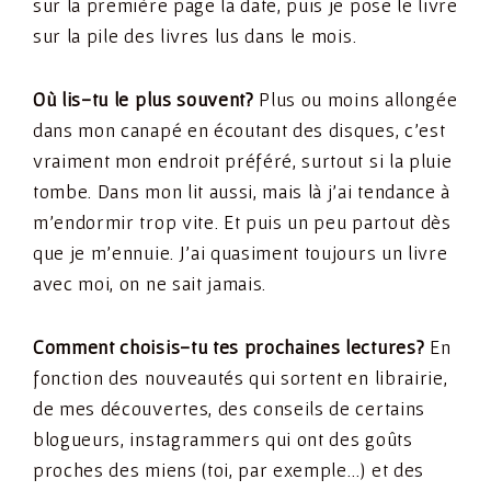
sur la première page la date, puis je pose le livre
sur la pile des livres lus dans le mois.
Où lis-tu le plus souvent?
Plus ou moins allongée
dans mon canapé en écoutant des disques, c’est
vraiment mon endroit préféré, surtout si la pluie
tombe. Dans mon lit aussi, mais là j’ai tendance à
m’endormir trop vite. Et puis un peu partout dès
que je m’ennuie. J’ai quasiment toujours un livre
avec moi, on ne sait jamais.
Comment choisis-tu tes prochaines lectures?
En
fonction des nouveautés qui sortent en librairie,
de mes découvertes, des conseils de certains
blogueurs, instagrammers qui ont des goûts
proches des miens (toi, par exemple…) et des