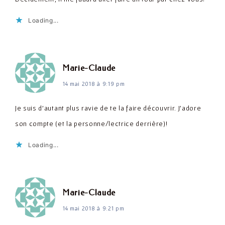
Loading...
dit :
Marie-Claude
14 mai 2018 à 9:19 pm
Je suis d'autant plus ravie de te la faire découvrir. J'adore
son compte (et la personne/lectrice derrière)!
Loading...
dit :
Marie-Claude
14 mai 2018 à 9:21 pm