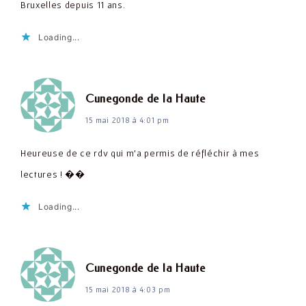
Bruxelles depuis 11 ans.
Loading...
dit :
Cunegonde de la Haute
15 mai 2018 à 4:01 pm
Heureuse de ce rdv qui m'a permis de réfléchir à mes
lectures ! ��
Loading...
dit :
Cunegonde de la Haute
15 mai 2018 à 4:03 pm