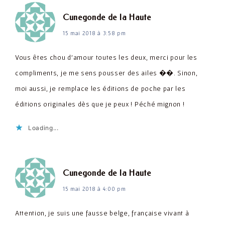
dit :
Cunegonde de la Haute
15 mai 2018 à 3:58 pm
Vous êtes chou d'amour toutes les deux, merci pour les
compliments, je me sens pousser des ailes ��. Sinon,
moi aussi, je remplace les éditions de poche par les
éditions originales dès que je peux ! Péché mignon !
Loading...
dit :
Cunegonde de la Haute
15 mai 2018 à 4:00 pm
Attention, je suis une fausse belge, française vivant à