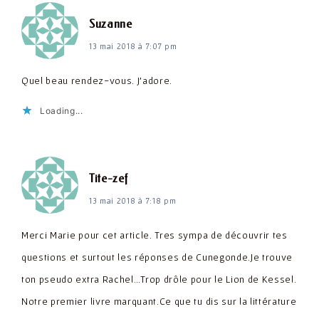
dit :
Suzanne
13 mai 2018 à 7:07 pm
Quel beau rendez-vous. J'adore.
Loading...
dit :
Tite-zef
13 mai 2018 à 7:18 pm
Merci Marie pour cet article. Tres sympa de découvrir tes
questions et surtout les réponses de Cunegonde.Je trouve
ton pseudo extra Rachel…Trop drôle pour le Lion de Kessel.
Notre premier livre marquant.Ce que tu dis sur la littérature