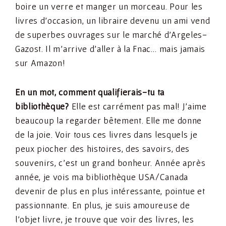
boire un verre et manger un morceau. Pour les
livres d’occasion, un libraire devenu un ami vend
de superbes ouvrages sur le marché d’Argeles-
Gazost. Il m’arrive d’aller à la Fnac… mais jamais
sur Amazon!
En un mot, comment qualifierais-tu ta
bibliothèque?
Elle est carrément pas mal! J’aime
beaucoup la regarder bêtement. Elle me donne
de la joie. Voir tous ces livres dans lesquels je
peux piocher des histoires, des savoirs, des
souvenirs, c’est un grand bonheur. Année après
année, je vois ma bibliothèque USA/Canada
devenir de plus en plus intéressante, pointue et
passionnante. En plus, je suis amoureuse de
l’objet livre, je trouve que voir des livres, les