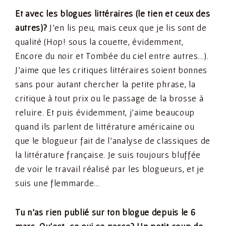
Et avec les blogues littéraires (le tien et ceux des
autres)?
J’en lis peu, mais ceux que je lis sont de
qualité (Hop! sous la couette, évidemment,
Encore du noir et Tombée du ciel entre autres…).
J’aime que les critiques littéraires soient bonnes
sans pour autant chercher la petite phrase, la
critique à tout prix ou le passage de la brosse à
reluire. Et puis évidemment, j’aime beaucoup
quand ils parlent de littérature américaine ou
que le blogueur fait de l’analyse de classiques de
la littérature française. Je suis toujours bluffée
de voir le travail réalisé par les blogueurs, et je
suis une flemmarde…
Tu n’as rien publié sur ton blogue depuis le 6