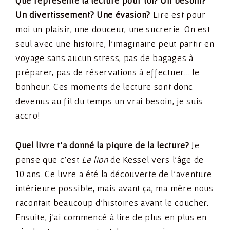
Que représente la lecture pour toi? Un besoin?
Un divertissement? Une évasion?
Lire est pour
moi un plaisir, une douceur, une sucrerie. On est
seul avec une histoire, l’imaginaire peut partir en
voyage sans aucun stress, pas de bagages à
préparer, pas de réservations à effectuer… le
bonheur. Ces moments de lecture sont donc
devenus au fil du temps un vrai besoin, je suis
accro!
Quel livre t’a donné la piqure de la lecture?
Je
pense que c’est
Le lion
de Kessel vers l’âge de
10 ans. Ce livre a été la découverte de l’aventure
intérieure possible, mais avant ça, ma mère nous
racontait beaucoup d’histoires avant le coucher.
Ensuite, j’ai commencé à lire de plus en plus en