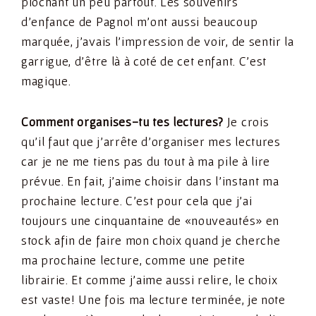
piochant un peu partout. Les souvenirs
d’enfance de Pagnol m’ont aussi beaucoup
marquée, j’avais l’impression de voir, de sentir la
garrigue, d’être là à coté de cet enfant. C’est
magique.
Comment organises-tu tes lectures?
Je crois
qu’il faut que j’arrête d’organiser mes lectures
car je ne me tiens pas du tout à ma pile à lire
prévue. En fait, j’aime choisir dans l’instant ma
prochaine lecture. C’est pour cela que j’ai
toujours une cinquantaine de «nouveautés» en
stock afin de faire mon choix quand je cherche
ma prochaine lecture, comme une petite
librairie. Et comme j’aime aussi relire, le choix
est vaste! Une fois ma lecture terminée, je note