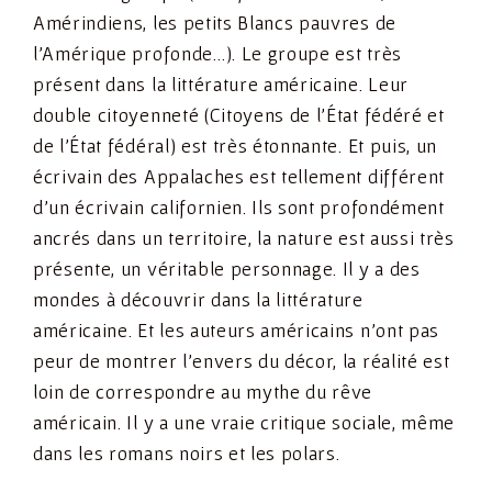
Amérindiens, les petits Blancs pauvres de
l’Amérique profonde…). Le groupe est très
présent dans la littérature américaine. Leur
double citoyenneté (Citoyens de l’État fédéré et
de l’État fédéral) est très étonnante. Et puis, un
écrivain des Appalaches est tellement différent
d’un écrivain californien. Ils sont profondément
ancrés dans un territoire, la nature est aussi très
présente, un véritable personnage. Il y a des
mondes à découvrir dans la littérature
américaine. Et les auteurs américains n’ont pas
peur de montrer l’envers du décor, la réalité est
loin de correspondre au mythe du rêve
américain. Il y a une vraie critique sociale, même
dans les romans noirs et les polars.