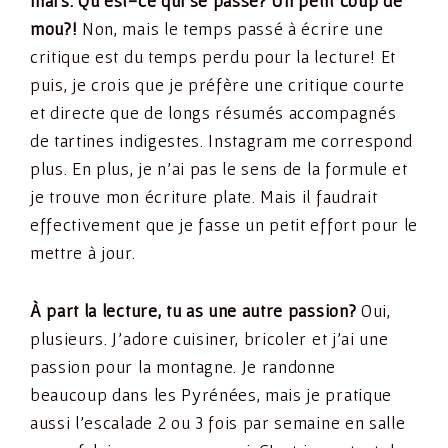
mars. Qu’est-ce qui se passe? Un petit coup de
mou?!
Non, mais le temps passé à écrire une
critique est du temps perdu pour la lecture! Et
puis, je crois que je préfère une critique courte
et directe que de longs résumés accompagnés
de tartines indigestes. Instagram me correspond
plus. En plus, je n’ai pas le sens de la formule et
je trouve mon écriture plate. Mais il faudrait
effectivement que je fasse un petit effort pour le
mettre à jour.
À part la lecture, tu as une autre passion?
Oui,
plusieurs. J’adore cuisiner, bricoler et j’ai une
passion pour la montagne. Je randonne
beaucoup dans les Pyrénées, mais je pratique
aussi l’escalade 2 ou 3 fois par semaine en salle