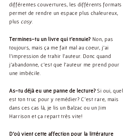
différentes couvertures, les différents formats
permet de rendre un espace plus chaleureux,
plus
cosy
.
Termines-tu un livre qui t’ennuie?
Non, pas
toujours, mais ça me fait mal au coeur, j’ai
l’impression de trahir l’auteur. Donc quand
j’abandonne, c’est que l’auteur me prend pour
une imbécile.
As-tu déjà eu une panne de lecture?
Si oui, quel
est ton truc pour y remédier? C’est rare, mais
dans ces cas là, je lis un Balzac ou un Jim
Harrison et ça repart très vite!
D’où vient cette affection pour la littérature