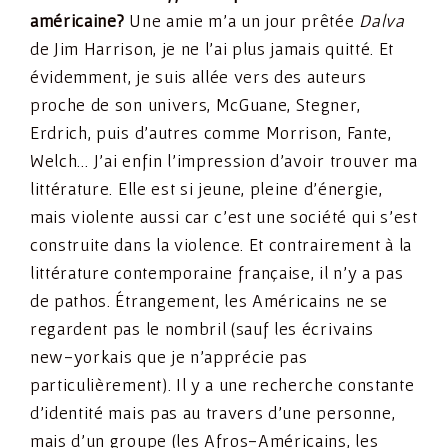
américaine?
Une amie m’a un jour prêtée
Dalva
de Jim Harrison, je ne l’ai plus jamais quitté. Et
évidemment, je suis allée vers des auteurs
proche de son univers, McGuane, Stegner,
Erdrich, puis d’autres comme Morrison, Fante,
Welch… J’ai enfin l’impression d’avoir trouver ma
littérature. Elle est si jeune, pleine d’énergie,
mais violente aussi car c’est une société qui s’est
construite dans la violence. Et contrairement à la
littérature contemporaine française, il n’y a pas
de pathos. Étrangement, les Américains ne se
regardent pas le nombril (sauf les écrivains
new-yorkais que je n’apprécie pas
particulièrement). Il y a une recherche constante
d’identité mais pas au travers d’une personne,
mais d’un groupe (les Afros-Américains, les