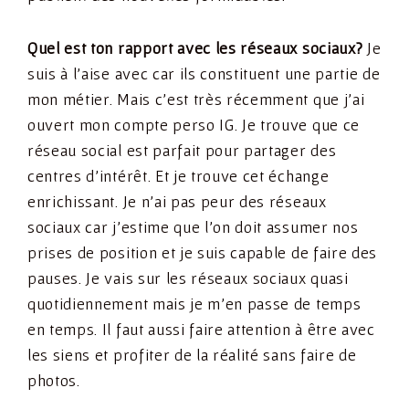
Quel est ton rapport avec les réseaux sociaux?
Je
suis à l’aise avec car ils constituent une partie de
mon métier. Mais c’est très récemment que j’ai
ouvert mon compte perso IG. Je trouve que ce
réseau social est parfait pour partager des
centres d’intérêt. Et je trouve cet échange
enrichissant. Je n’ai pas peur des réseaux
sociaux car j’estime que l’on doit assumer nos
prises de position et je suis capable de faire des
pauses. Je vais sur les réseaux sociaux quasi
quotidiennement mais je m’en passe de temps
en temps. Il faut aussi faire attention à être avec
les siens et profiter de la réalité sans faire de
photos.