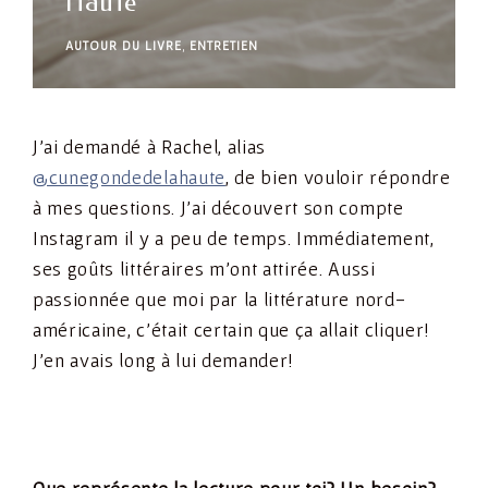
Haute
AUTOUR DU LIVRE
,
ENTRETIEN
J’ai demandé à Rachel, alias
@cunegondedelahaute
, de bien vouloir répondre
à mes questions. J’ai découvert son compte
Instagram il y a peu de temps. Immédiatement,
ses goûts littéraires m’ont attirée. Aussi
passionnée que moi par la littérature nord-
américaine, c’était certain que ça allait cliquer!
J’en avais long à lui demander!