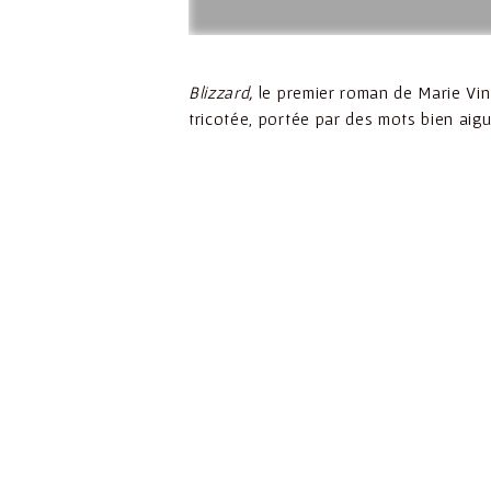
Blizzard,
le premier roman de Marie Vingt
tricotée, portée par des mots bien ai