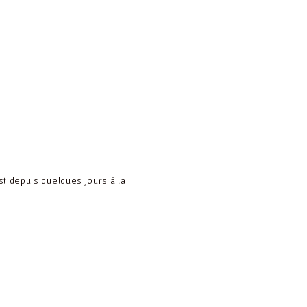
est depuis quelques jours à la