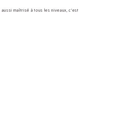
 aussi maîtrisé à tous les niveaux, c’est