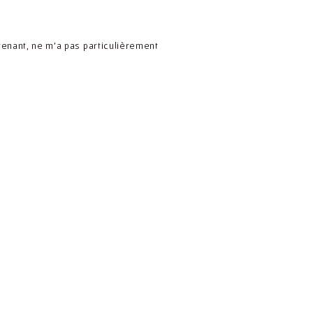
ntenant, ne m’a pas particulièrement