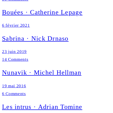
Bouées · Catherine Lepage
6 février 2021
Sabrina · Nick Drnaso
23 juin 2019
14 Comments
Nunavik · Michel Hellman
19 mai 2016
6 Comments
Les intrus · Adrian Tomine