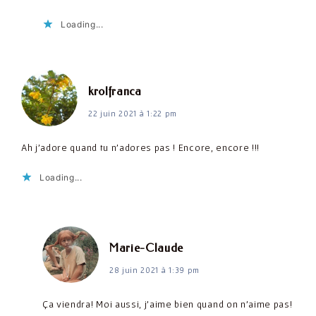
Loading...
dit :
krolfranca
22 juin 2021 à 1:22 pm
Ah j’adore quand tu n’adores pas ! Encore, encore !!!
Loading...
dit :
Marie-Claude
28 juin 2021 à 1:39 pm
Ça viendra! Moi aussi, j’aime bien quand on n’aime pas!