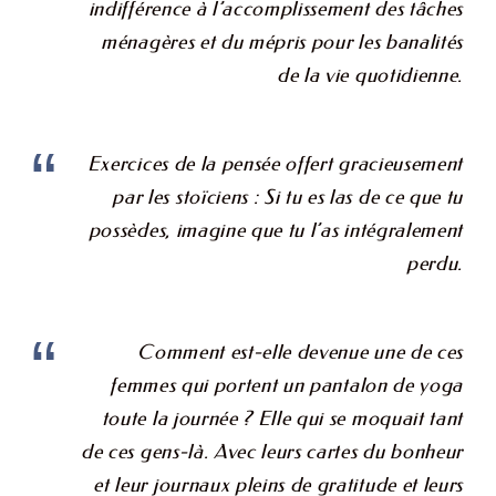
indifférence à l’accomplissement des tâches
ménagères et du mépris pour les banalités
de la vie quotidienne.
Exercices de la pensée offert gracieusement
par les stoïciens : Si tu es las de ce que tu
possèdes, imagine que tu l’as intégralement
perdu.
Comment est-elle devenue une de ces
femmes qui portent un pantalon de yoga
toute la journée ? Elle qui se moquait tant
de ces gens-là. Avec leurs cartes du bonheur
et leur journaux pleins de gratitude et leurs