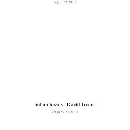
5 juillet 2018
Indian Roads · David Treuer
29 janvier 2019