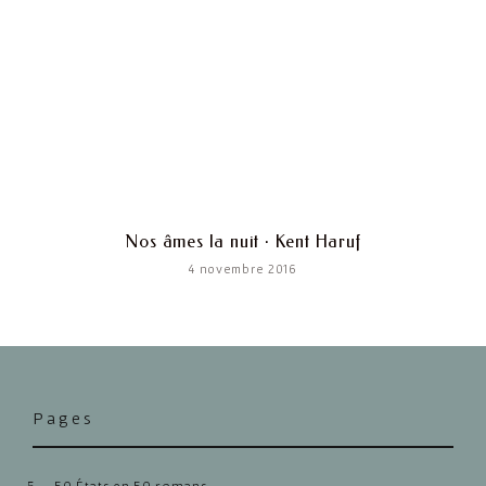
Nos âmes la nuit · Kent Haruf
4 novembre 2016
Pages