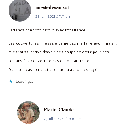
dit :
uneviedevantsoi
29 juin 2021 à 7:11 am
J’attends donc ton retour avec impatience.
Les couvertures… j’essaie de ne pas me faire avoir, mais il
m’est aussi arrivé d’avoir des coups de cœur pour des
romans à la couverture pas du tout attirante.
Dans ton cas, on peut dire que tu as tout essayé!
Loading...
dit :
Marie-Claude
2 juillet 2021 à 9:01 pm