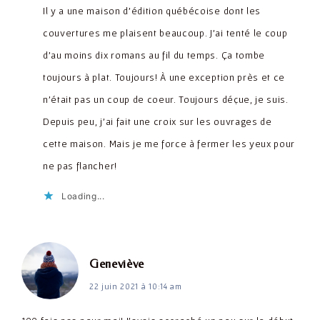
Il y a une maison d’édition québécoise dont les
couvertures me plaisent beaucoup. J’ai tenté le coup
d’au moins dix romans au fil du temps. Ça tombe
toujours à plat. Toujours! À une exception près et ce
n’était pas un coup de coeur. Toujours déçue, je suis.
Depuis peu, j’ai fait une croix sur les ouvrages de
cette maison. Mais je me force à fermer les yeux pour
ne pas flancher!
Loading...
dit :
Geneviève
22 juin 2021 à 10:14 am