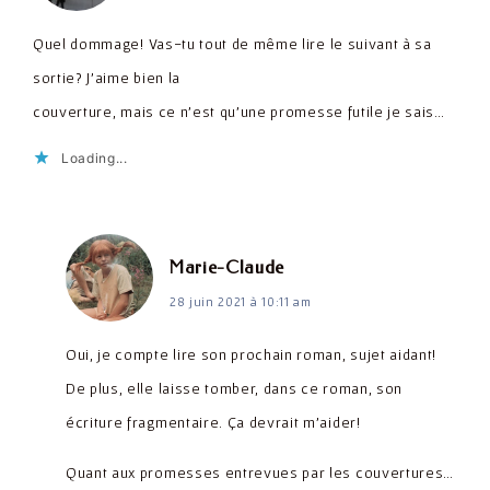
Quel dommage! Vas-tu tout de même lire le suivant à sa
sortie? J’aime bien la
couverture, mais ce n’est qu’une promesse futile je sais…
Loading...
dit :
Marie-Claude
28 juin 2021 à 10:11 am
Oui, je compte lire son prochain roman, sujet aidant!
De plus, elle laisse tomber, dans ce roman, son
écriture fragmentaire. Ça devrait m’aider!
Quant aux promesses entrevues par les couvertures…