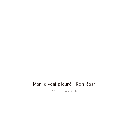
Par le vent pleuré · Ron Rash
20 octobre 2017