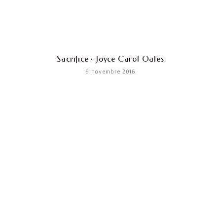
Sacrifice · Joyce Carol Oates
9 novembre 2016