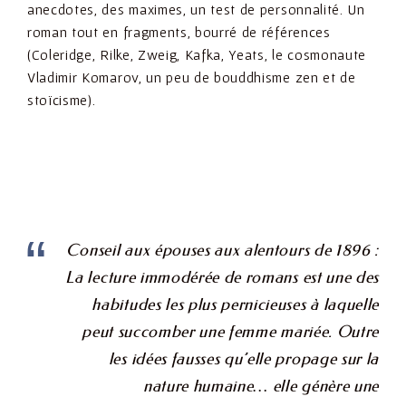
anecdotes, des maximes, un test de personnalité. Un
roman tout en fragments, bourré de références
(Coleridge, Rilke, Zweig, Kafka, Yeats, le cosmonaute
Vladimir Komarov, un peu de
bouddhisme zen et de
stoïcisme).
Conseil aux épouses aux alentours de 1896 :
La lecture immodérée de romans est une des
habitudes les plus pernicieuses à laquelle
peut succomber une femme mariée. Outre
les idées fausses qu’elle propage sur la
nature humaine… elle génère une