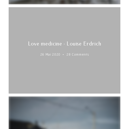
Love medicine · Louise Erdrich
26 Mai 2020
28 Comments