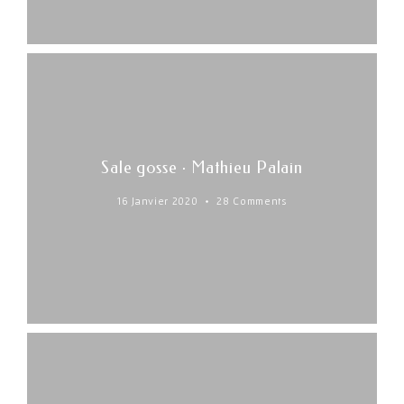
Sale gosse · Mathieu Palain
16 Janvier 2020
28 Comments