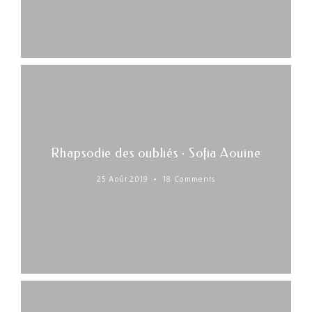
Rhapsodie des oubliés · Sofia Aouine
25 Août 2019
18 Comments