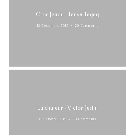
Croc fendu · Tanya Tagaq
12 Décembre 2019
29 Comments
La chaleur · Victor Jestin
11 Octobre 2019
28 Comments