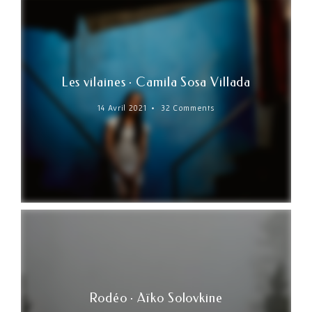
Les vilaines · Camila Sosa Villada
14 Avril 2021
32 Comments
Rodéo · Aïko Solovkine