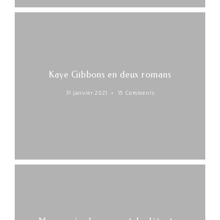
Kaye Gibbons en deux romans
31 Janvier 2021
15 Comments