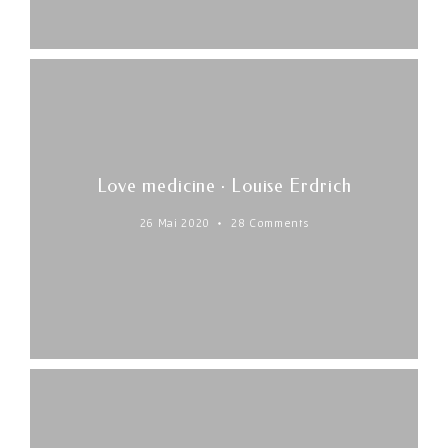
Love medicine · Louise Erdrich
26 Mai 2020
28 Comments