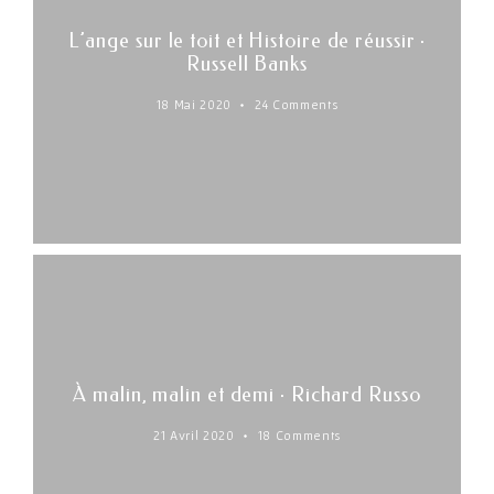
L’ange sur le toit et Histoire de réussir ·
Russell Banks
18 Mai 2020
24 Comments
À malin, malin et demi · Richard Russo
21 Avril 2020
18 Comments