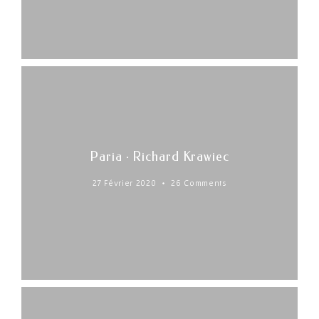
Paria · Richard Krawiec
27 Février 2020
26 Comments