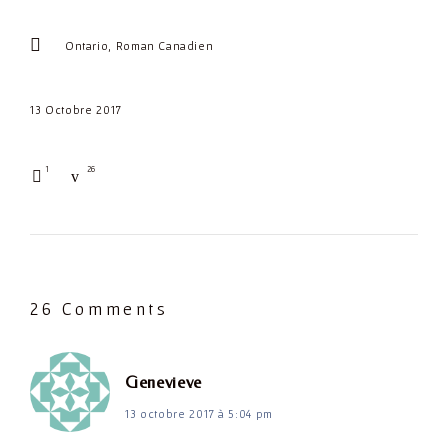
Ontario
Roman Canadien
13 Octobre 2017
1
26
26 Comments
dit :
Genevieve
13 octobre 2017 à 5:04 pm