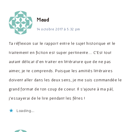
dit :
Maud
14 octobre 2017 à 5:32 pm
Ta réflexion sur le rapport entre le sujet historique et le
traitement en fiction est super pertinente…. C'Est tout
autant délicat d'en traiter en littérature que de ne pas
aimer, je te comprends. Puisque les amitiés littéraires
doivent aller dans les deux sens, je me suis commandée le
grand format de ton coup de coeur. Il s'ajoute à ma pàl,
j'essayerai de le lire pendant les fêtes !
Loading...