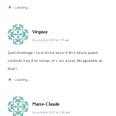
Loading...
dit :
Virginie
14 octobre 2017 à 7:17 am
Quel dommage ! ça m'arrive aussi d'être déçue quand
j'attends trop d'un roman, et c'est assez désagréable au
final !
Loading...
dit :
Marie-Claude
14 octobre 2017 à 3:54 pm