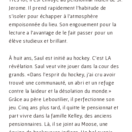
Jerome. Il prend rapidement l’habitude de
s’isoler pour échapper à l’atmosphère
empoisonnée du lieu. Son engouement pour la
lecture a l’avantage de le fait passer pour un
élève studieux et brillant.
À huit ans, Saul est initié au hockey. C’est LA
révélation. Saul veut vite jouer dans la cour des
grands. «Dans l’esprit du hockey, j’ai cru avoir
trouvé une communauté, un abri et un refuge
contre la laideur et la désolation du monde.»
Grâce au père Leboutilier, il perfectionne son
jeu. Cinq ans plus tard, il quitte le pensionnat et
part vivre dans la famille Kelley, des anciens
pensionnaires. Là, il se joint au Moose, une