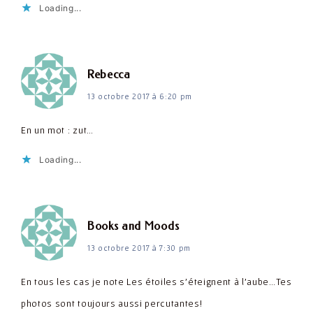
Loading...
dit :
Rebecca
13 octobre 2017 à 6:20 pm
En un mot : zut…
Loading...
dit :
Books and Moods
13 octobre 2017 à 7:30 pm
En tous les cas je note Les étoiles s'éteignent à l'aube…Tes
photos sont toujours aussi percutantes!