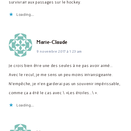
survivrait aux passages sur le hockey.
Loading...
dit :
Marie-Claude
9 novembre 2017 à 1:23 am
Je crois bien être une des seules à ne pas avoir aimé…
Avec le recul, je me sens un peu moins intransigeante.
N'empêche, je n'en garderai pas un souvenir impérissable,
comme ça a été le cas avec \ »Les étoiles…\ ».
Loading...