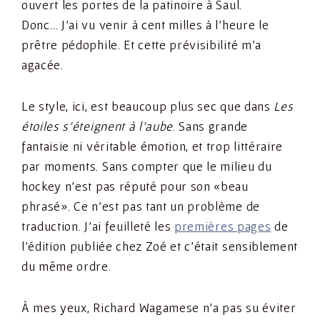
ouvert les portes de la patinoire à Saul.
Donc… J’ai vu venir à cent milles à l’heure le
prêtre pédophile. Et cette prévisibilité m’a
agacée.
Le style, ici, est beaucoup plus sec que dans
Les
étoiles s’éteignent à l’aube
. Sans grande
fantaisie ni véritable émotion, et trop littéraire
par moments. Sans compter que le milieu du
hockey n’est pas réputé pour son «beau
phrasé». Ce n’est pas tant un problème de
traduction. J’ai feuilleté les
premières pages
de
l’édition publiée chez Zoé et c’était sensiblement
du même ordre.
À mes yeux, Richard Wagamese n’a pas su éviter