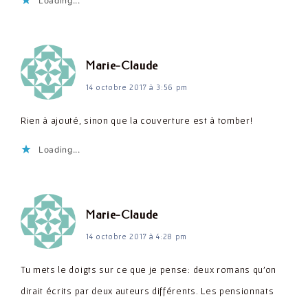
Loading...
dit :
Marie-Claude
14 octobre 2017 à 3:56 pm
Rien à ajouté, sinon que la couverture est à tomber!
Loading...
dit :
Marie-Claude
14 octobre 2017 à 4:28 pm
Tu mets le doigts sur ce que je pense: deux romans qu'on
dirait écrits par deux auteurs différents. Les pensionnats