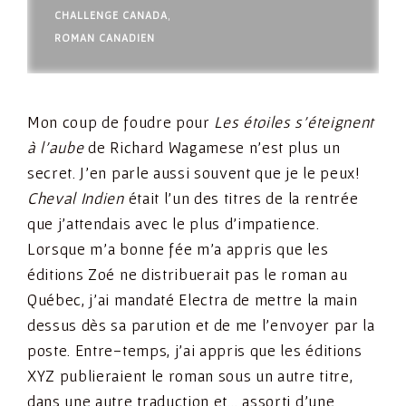
CHALLENGE CANADA
,
ROMAN CANADIEN
Mon coup de foudre pour
Les étoiles s’éteignent
à l’aube
de Richard Wagamese n’est plus un
secret. J’en parle aussi souvent que je le peux!
Cheval Indien
était l’un des titres de la rentrée
que j’attendais avec le plus d’impatience.
Lorsque m’a bonne fée m’a appris que les
éditions Zoé ne distribuerait pas le roman au
Québec, j’ai mandaté Electra de mettre la main
dessus dès sa parution et de me l’envoyer par la
poste. Entre-temps, j’ai appris que les éditions
XYZ publieraient le roman sous un autre titre,
dans une autre traduction et… assorti d’une