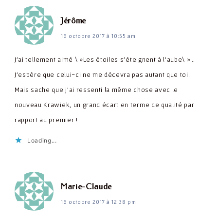
dit :
Jérôme
16 octobre 2017 à 10:55 am
J'ai tellement aimé \ »Les étoiles s'éteignent à l'aube\ »…
J'espère que celui-ci ne me décevra pas autant que toi.
Mais sache que j'ai ressenti la même chose avec le
nouveau Krawiek, un grand écart en terme de qualité par
rapport au premier !
Loading...
dit :
Marie-Claude
16 octobre 2017 à 12:38 pm