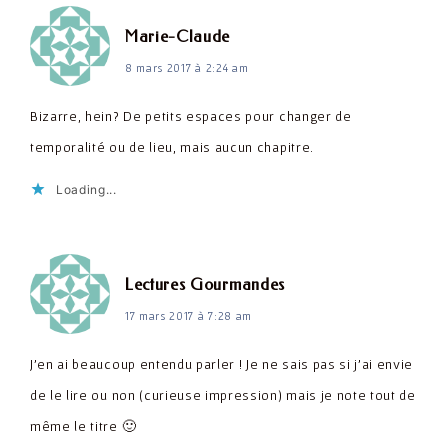
dit :
Marie-Claude
8 mars 2017 à 2:24 am
Bizarre, hein? De petits espaces pour changer de
temporalité ou de lieu, mais aucun chapitre.
Loading...
dit :
Lectures Gourmandes
17 mars 2017 à 7:28 am
J'en ai beaucoup entendu parler ! Je ne sais pas si j'ai envie
de le lire ou non (curieuse impression) mais je note tout de
même le titre 🙂