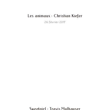
Les animaux · Christian Kiefer
26 février 2017
Sweetgirl · Travis Mulhauser