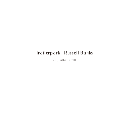
Trailerpark · Russell Banks
23 juillet 2018