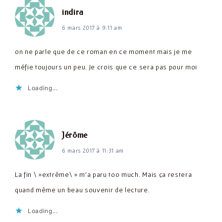
dit :
indira
6 mars 2017 à 9:11 am
on ne parle que de ce roman en ce moment mais je me
méfie toujours un peu. Je crois que ce sera pas pour moi
Loading...
dit :
Jérôme
6 mars 2017 à 11:31 am
La fin \ »extrême\ » m'a paru too much. Mais ça restera
quand même un beau souvenir de lecture.
Loading...