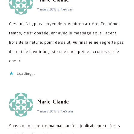
7 mars 2017 à 1:44 am
C'est un fait, plus moyen de revenir en arrière! En même
temps, c'est conséquent avec le message sous-jacent:
hors de la nature, point de salut. Au final, je ne regrette pas
du tout de l'avoir lu. Juste quelques petites crottes sur le
coeur!
Loading...
dit :
Marie-Claude
7 mars 2017 à 1:45 am
Sans vouloir mettre ma main au feu, je dirais que tu feras