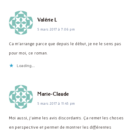
dit :
Valérie L
5 mars 2017 à 7:06 pm
Ca m'arrange parce que depuis le début, je ne le sens pas
pour moi, ce roman.
Loading...
dit :
Marie-Claude
5 mars 2017 à 11:45 pm
Moi aussi, j'aime les avis discordants. Ça remet les choses
en perspective et permet de montrer les différentes