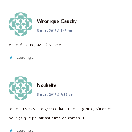
dit :
Véronique Cauchy
6 mars 2017 à 1:43 pm
Acheté. Donc, avis à suivre…
Loading...
dit :
Noukette
6 mars 2017 à 7:38 pm
Je ne suis pas une grande habituée du genre, sûrement
pour ça que j'ai autant aimé ce roman…!
Loading...