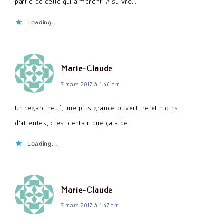
partie de celle qui aimeront. À suivre…
Loading...
dit :
Marie-Claude
7 mars 2017 à 1:46 am
Un regard neuf, une plus grande ouverture et moins
d'attentes; c'est certain que ça aide.
Loading...
dit :
Marie-Claude
7 mars 2017 à 1:47 am