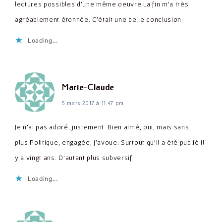
lectures possibles d'une même oeuvre.La fin m'a très
agréablement étonnée. C'était une belle conclusion.
Loading...
dit :
Marie-Claude
5 mars 2017 à 11:47 pm
Je n'ai pas adoré, justement. Bien aimé, oui, mais sans
plus.Politique, engagée, j'avoue. Surtout qu'il a été publié il
y a vingt ans. D'autant plus subversif.
Loading...