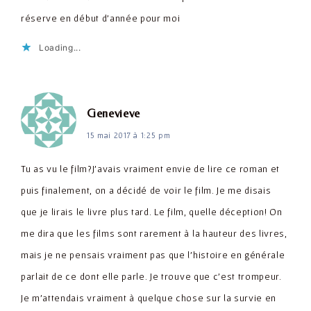
réserve en début d'année pour moi
Loading...
dit :
Genevieve
15 mai 2017 à 1:25 pm
Tu as vu le film?J'avais vraiment envie de lire ce roman et
puis finalement, on a décidé de voir le film. Je me disais
que je lirais le livre plus tard. Le film, quelle déception! On
me dira que les films sont rarement à la hauteur des livres,
mais je ne pensais vraiment pas que l'histoire en générale
parlait de ce dont elle parle. Je trouve que c'est trompeur.
Je m'attendais vraiment à quelque chose sur la survie en