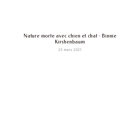
Nature morte avec chien et chat · Binnie
Kirshenbaum
25 mars 2021