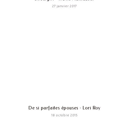
27 janvier 2017
De si parfaites épouses · Lori Roy
18 octobre 2015