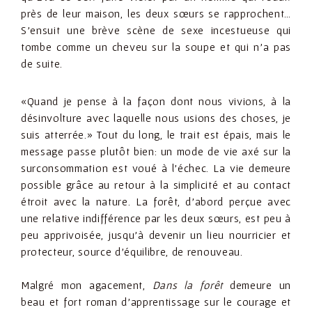
près de leur maison, les deux sœurs se rapprochent…
S’ensuit une brève scène de sexe incestueuse qui
tombe comme un cheveu sur la soupe et qui n’a pas
de suite.
«Quand je pense à la façon dont nous vivions, à la
désinvolture avec laquelle nous usions des choses, je
suis atterrée.» Tout du long, le trait est épais, mais le
message passe plutôt bien: un mode de vie axé sur la
surconsommation est voué à l’échec. La vie demeure
possible grâce au retour à la simplicité et au contact
étroit avec la nature. La forêt, d’abord perçue avec
une relative indifférence par les deux sœurs, est peu à
peu apprivoisée, jusqu’à devenir un lieu nourricier et
protecteur, source d’équilibre, de renouveau.
Malgré mon agacement,
Dans la forêt
demeure un
beau et fort roman d’apprentissage sur le courage et