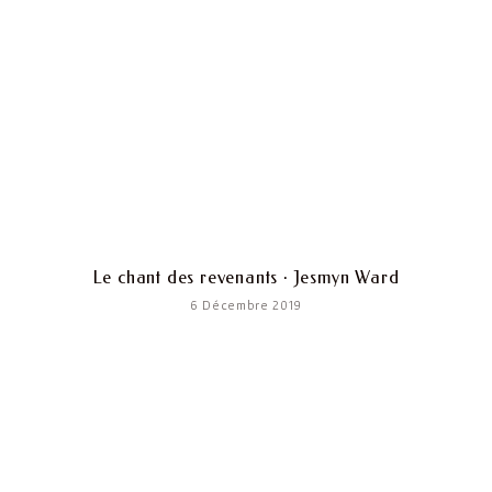
Le chant des revenants · Jesmyn Ward
6 Décembre 2019