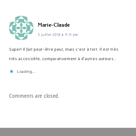
dit :
Marie-Claude
5 juillet 2018 à 11:11 pm
Super! Il fait peut-être peur, mais c'est à tort. Il est très
très accessible, comparativement à d'autres auteurs…
Loading...
Comments are closed.
Navigation