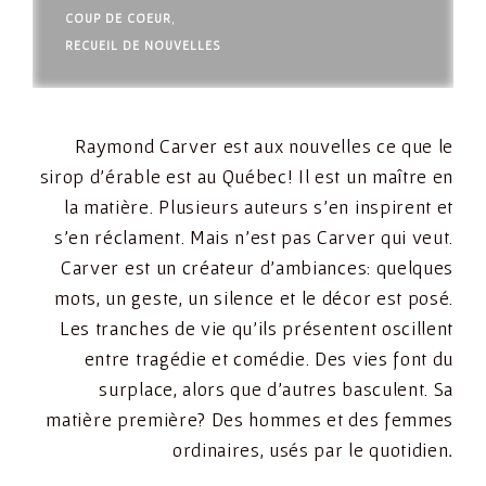
COUP DE COEUR
,
RECUEIL DE NOUVELLES
Raymond Carver est aux nouvelles ce que le
sirop d’érable est au Québec! Il est un maître en
la matière. Plusieurs auteurs s’en inspirent et
s’en réclament. Mais n’est pas Carver qui veut.
Carver est un créateur d’ambiances: quelques
mots, un geste, un silence et le décor est posé.
Les tranches de vie qu’ils présentent oscillent
entre tragédie et comédie. Des vies font du
surplace, alors que d’autres basculent. Sa
matière première? Des hommes et des femmes
ordinaires, usés par le quotidien
.