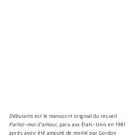
Débutants
est le manuscrit original du recueil
Parlez-moi d’amour
, paru aux États-Unis en 1981
après avoir été amputé de moitié par Gordon