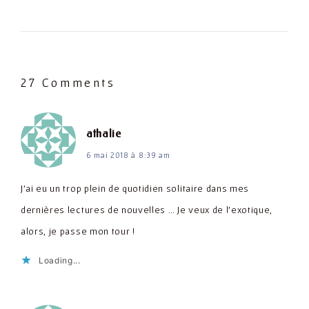
27 Comments
dit :
athalie
6 mai 2018 à 8:39 am
J'ai eu un trop plein de quotidien solitaire dans mes
dernières lectures de nouvelles … Je veux de l'exotique,
alors, je passe mon tour !
Loading...