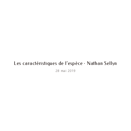
Les caractéristiques de l’espèce · Nathan Sellyn
28 mai 2019