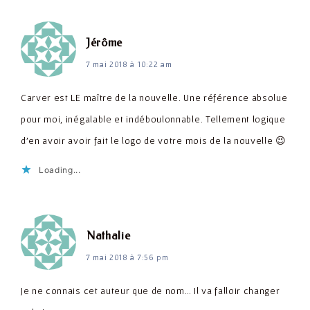
dit :
Jérôme
7 mai 2018 à 10:22 am
Carver est LE maître de la nouvelle. Une référence absolue
pour moi, inégalable et indéboulonnable. Tellement logique
d'en avoir avoir fait le logo de votre mois de la nouvelle 😉
Loading...
dit :
Nathalie
7 mai 2018 à 7:56 pm
Je ne connais cet auteur que de nom… Il va falloir changer