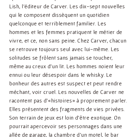
Lish, l’éditeur de Carver. Les dix-sept nouvelles
qui le composent dissèquent un quotidien
quelconque et terriblement familier. Les
hommes et les femmes pratiquent le métier de
vivre, et ce, non sans peine. Chez Carver, chacun
se retrouve toujours seul avec lui-même. Les
solitudes se frôlent sans jamais se toucher,
même au creux d’un lit. Les hommes noient leur
ennui ou leur désespoir dans le whisky. Le
bonheur des autres est suspect et peut rendre
méchant, voir cruel. Les nouvelles de Carver ne
racontent pas d’«histoires» à proprement parler.
Elles présentent des fragments de vies privées.
Son terrain de jeux est loin d’être exotique. On
pourrait apercevoir ses personnages dans une
allée de garage, la chambre d’un motel, le bar