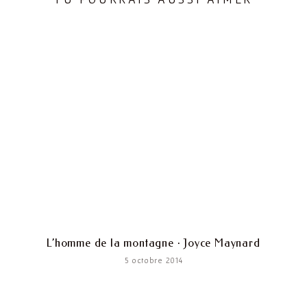
L’homme de la montagne · Joyce Maynard
5 octobre 2014