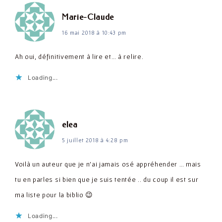
dit :
Marie-Claude
16 mai 2018 à 10:43 pm
Ah oui, définitivement à lire et… à relire.
Loading...
dit :
elea
5 juillet 2018 à 4:28 pm
Voilà un auteur que je n'ai jamais osé appréhender … mais
tu en parles si bien que je suis tentée .. du coup il est sur
ma liste pour la biblio 😉
Loading...