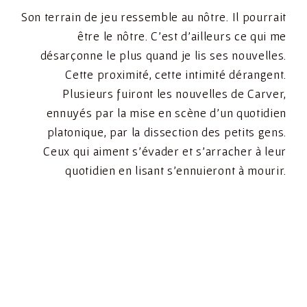
Son terrain de jeu ressemble au nôtre. Il pourrait
être le nôtre. C’est d’ailleurs ce qui me
désarçonne le plus quand je lis ses nouvelles.
Cette proximité, cette intimité dérangent.
Plusieurs fuiront les nouvelles de Carver,
ennuyés par la mise en scène d’un quotidien
platonique, par la dissection des petits gens.
Ceux qui aiment s’évader et s’arracher à leur
quotidien en lisant s’ennuieront à mourir.