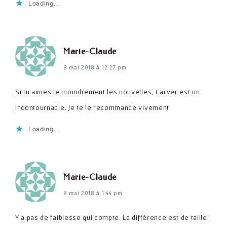
Loading...
dit :
Marie-Claude
8 mai 2018 à 12:27 pm
Si tu aimes le moindrement les nouvelles, Carver est un
incontournable. Je te le recommande vivement!
Loading...
dit :
Marie-Claude
8 mai 2018 à 1:44 pm
Y a pas de faiblesse qui compte. La différence est de taille!