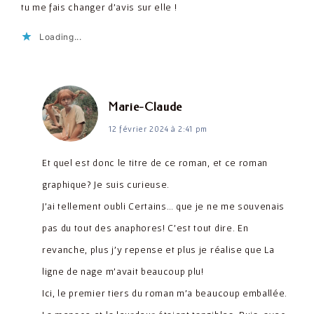
tu me fais changer d’avis sur elle !
Loading...
dit :
Marie-Claude
12 février 2024 à 2:41 pm
Et quel est donc le titre de ce roman, et ce roman
graphique? Je suis curieuse.
J’ai tellement oubli Certains… que je ne me souvenais
pas du tout des anaphores! C’est tout dire. En
revanche, plus j’y repense et plus je réalise que La
ligne de nage m’avait beaucoup plu!
Ici, le premier tiers du roman m’a beaucoup emballée.