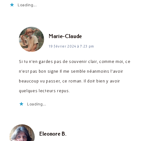
Loading...
dit :
Marie-Claude
19 février 2024 à 7:23 pm
Si tu n’en gardes pas de souvenir clair, comme moi, ce
n’est pas bon signe Il me semble néanmoins l’avoir
beaucoup vu passer, ce roman. Il doit bien y avoir
quelques lecteurs repus.
Loading...
dit :
Eleonore B.