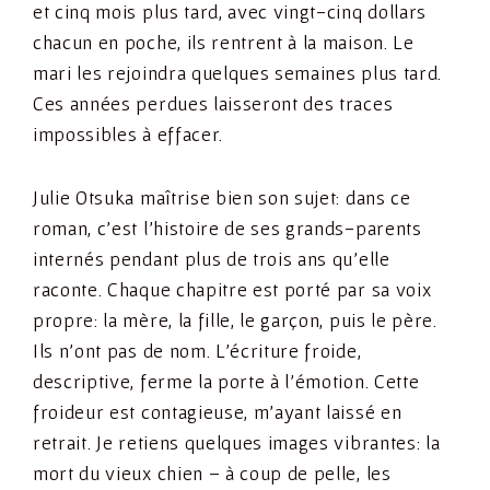
et cinq mois plus tard, avec vingt-cinq dollars
chacun en poche, ils rentrent à la maison. Le
mari les rejoindra quelques semaines plus tard.
Ces années perdues laisseront des traces
impossibles à effacer.
Julie Otsuka maîtrise bien son sujet: dans ce
roman, c’est l’histoire de ses grands-parents
internés pendant plus de trois ans qu’elle
raconte. Chaque chapitre est porté par sa voix
propre: la mère, la fille, le garçon, puis le père.
Ils n’ont pas de nom. L’écriture froide,
descriptive, ferme la porte à l’émotion. Cette
froideur est contagieuse, m’ayant laissé en
retrait. Je retiens quelques images vibrantes: la
mort du vieux chien – à coup de pelle, les