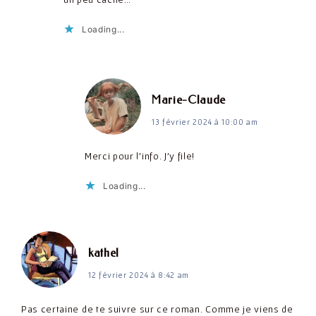
Loading...
dit :
Marie-Claude
13 février 2024 à 10:00 am
Merci pour l’info. J’y file!
Loading...
dit :
kathel
12 février 2024 à 8:42 am
Pas certaine de te suivre sur ce roman. Comme je viens de