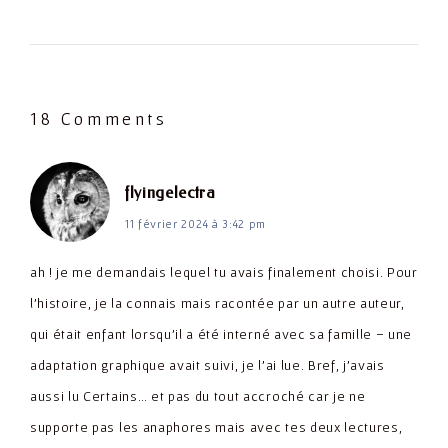
18 Comments
dit :
flyingelectra
11 février 2024 à 3:42 pm
ah ! je me demandais lequel tu avais finalement choisi. Pour
l’histoire, je la connais mais racontée par un autre auteur,
qui était enfant lorsqu’il a été interné avec sa famille – une
adaptation graphique avait suivi, je l’ai lue. Bref, j’avais
aussi lu Certains… et pas du tout accroché car je ne
supporte pas les anaphores mais avec tes deux lectures,