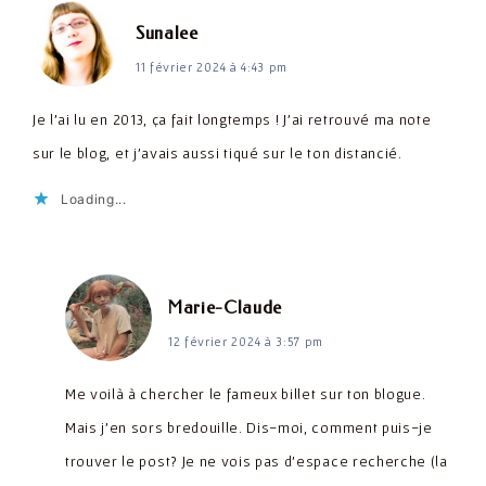
dit :
Sunalee
11 février 2024 à 4:43 pm
Je l’ai lu en 2013, ça fait longtemps ! J’ai retrouvé ma note
sur le blog, et j’avais aussi tiqué sur le ton distancié.
Loading...
dit :
Marie-Claude
12 février 2024 à 3:57 pm
Me voilà à chercher le fameux billet sur ton blogue.
Mais j’en sors bredouille. Dis-moi, comment puis-je
trouver le post? Je ne vois pas d’espace recherche (la