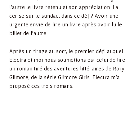
l’autre le livre retenu et son appréciation. La
cerise sur le sundae, dans ce défi? Avoir une
urgente envie de lire un livre après avoir lu le
billet de l’autre.
Après un tirage au sort, le premier défi auquel
Electra et moi nous soumettons est celui de lire
un roman tiré des aventures littéraires de Rory
Gilmore, de la série Gilmore Girls. Electra m’a
proposé ces trois romans.