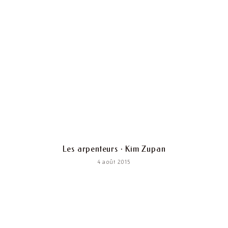
Les arpenteurs · Kim Zupan
4 août 2015