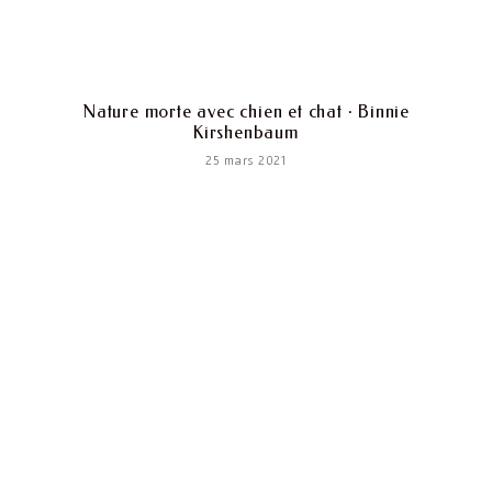
Nature morte avec chien et chat · Binnie
Kirshenbaum
25 mars 2021