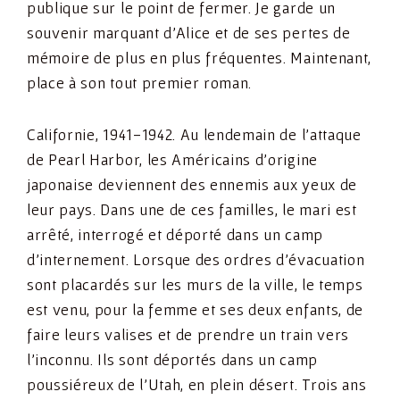
publique sur le point de fermer. Je garde un
souvenir marquant d’Alice et de ses pertes de
mémoire de plus en plus fréquentes. Maintenant,
place à son tout premier roman.
Californie, 1941-1942. Au lendemain de l’attaque
de Pearl Harbor, les Américains d’origine
japonaise deviennent des ennemis aux yeux de
leur pays. Dans une de ces familles, le mari est
arrêté, interrogé et déporté dans un camp
d’internement. Lorsque des ordres d’évacuation
sont placardés sur les murs de la ville, le temps
est venu, pour la femme et ses deux enfants, de
faire leurs valises et de prendre un train vers
l’inconnu. Ils sont déportés dans un camp
poussiéreux de l’Utah, en plein désert. Trois ans