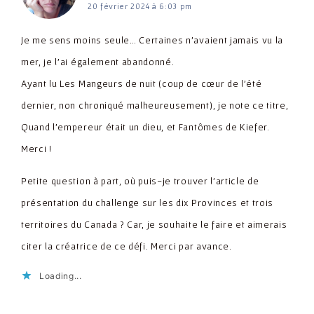
20 février 2024 à 6:03 pm
Je me sens moins seule… Certaines n’avaient jamais vu la
mer, je l’ai également abandonné.
Ayant lu Les Mangeurs de nuit (coup de cœur de l’été
dernier, non chroniqué malheureusement), je note ce titre,
Quand l’empereur était un dieu, et Fantômes de Kiefer.
Merci !
Petite question à part, où puis-je trouver l’article de
présentation du challenge sur les dix Provinces et trois
territoires du Canada ? Car, je souhaite le faire et aimerais
citer la créatrice de ce défi. Merci par avance.
Loading...