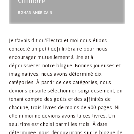
Gilmore
ROMAN AMÉRICAIN
Je t’avais dit qu’Electra et moi nous étions
concocté un petit défi littéraire pour nous
encourager mutuellement à lire et à
dépoussiérer notre blogue. Bonnes joueuses et
imaginatives, nous avons déterminé dix
catégories. À partir de ces catégories, nous
devions ensuite sélectionner soigneusement, en
tenant compte des goûts et des affinités de
chacune, trois livres de moins de 400 pages. Ni
elle ni moi ne devions avons lu ces livres. Un
seul titre est choisi parmi les trois. À date
déterminée, nous découvrirons sur le blogue de