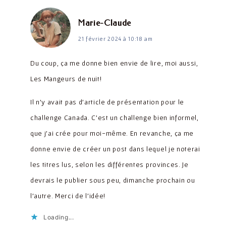
dit :
Marie-Claude
21 février 2024 à 10:18 am
Du coup, ça me donne bien envie de lire, moi aussi,
Les Mangeurs de nuit!
Il n’y avait pas d’article de présentation pour le
challenge Canada. C’est un challenge bien informel,
que j’ai crée pour moi-même. En revanche, ça me
donne envie de créer un post dans lequel je noterai
les titres lus, selon les différentes provinces. Je
devrais le publier sous peu, dimanche prochain ou
l’autre. Merci de l’idée!
Loading...