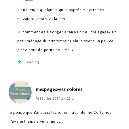
Tiens, enfin quelqu’un qui a apprécié Certaines
n’avaient jamais vu la mer.
Tu commences à songer à faire un peu d’élagage? Un
petit ménage du printemps? Cela laissera un peu de
place pour de petits nouveaux!
Loading...
dit :
mespagesversicolores
14 février 2024 à 4:22 am
Je pense que j’ai aussi lâchement abandonné Certaines
n’avaient jamais vu la mer. ….