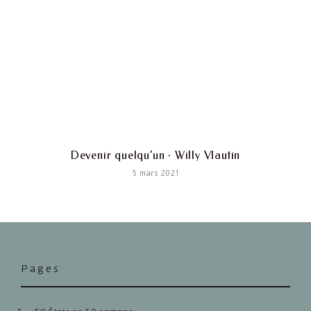
Devenir quelqu’un · Willy Vlautin
5 mars 2021
Pages