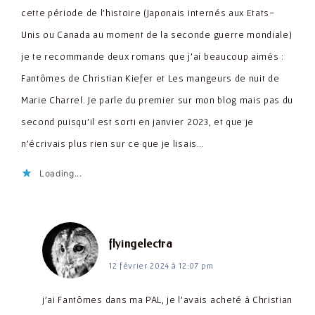
cette période de l’histoire (Japonais internés aux Etats-
Unis ou Canada au moment de la seconde guerre mondiale)
je te recommande deux romans que j’ai beaucoup aimés :
Fantômes de Christian Kiefer et Les mangeurs de nuit de
Marie Charrel. Je parle du premier sur mon blog mais pas du
second puisqu’il est sorti en janvier 2023, et que je
n’écrivais plus rien sur ce que je lisais…
Loading...
dit :
flyingelectra
12 février 2024 à 12:07 pm
j’ai Fantômes dans ma PAL, je l’avais acheté à Christian