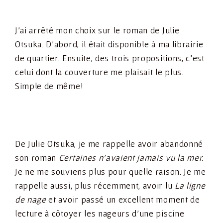
J’ai arrêté mon choix sur le roman de Julie
Otsuka. D’abord, il était disponible à ma librairie
de quartier. Ensuite, des trois propositions, c’est
celui dont la couverture me plaisait le plus.
Simple de même!
De Julie Otsuka, je me rappelle avoir abandonné
son roman
Certaines n’avaient jamais vu la mer.
Je ne me souviens plus pour quelle raison. Je me
rappelle aussi, plus récemment, avoir lu
La ligne
de nage
et avoir passé un excellent moment de
lecture à côtoyer les nageurs d’une piscine