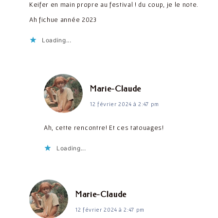
Keifer en main propre au festival ! du coup, je le note.
Ah fichue année 2023
Loading...
dit :
Marie-Claude
12 février 2024 à 2:47 pm
Ah, cette rencontre! Et ces tatouages!
Loading...
dit :
Marie-Claude
12 février 2024 à 2:47 pm