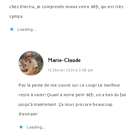
chez Electra, je comprends mieux votre défi, qui est très
sympa.
Loading...
dit :
Marie-Claude
12 février 2024 à 3:58 pm
Pas la peine de me suivre sur ce coup! Le meilleur
reste à venir! Quant à notre petit défi, on a ben du fun
jusqu’à maintenant. Ça nous procure beaucoup
d’entrain!
Loading...