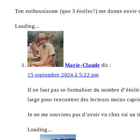
Ton enthousiasme (que 3 étoiles?) me donne envie 
Loading...
Marie-Claude
dit :
15 septembre 2024 à 5:22 pm
Il ne faut pas se formaliser du nombre d’étoile
large pour rencontrer des lecteurs moins capr
Je ne me souviens pas d’avoir vu chez toi un 
Loading...