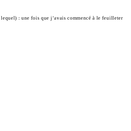
s lequel) : une fois que j’avais commencé à le feuilleter