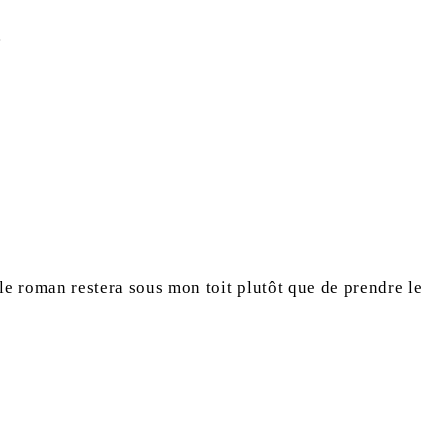
…
e le roman restera sous mon toit plutôt que de prendre le