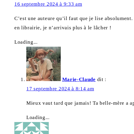
16 septembre 2024 à 9:33 am
C’est une auteure qu’il faut que je lise absolument. 
en librairie, je n’arrivais plus à le lâcher !
Loading...
Marie-Claude
dit :
17 septembre 2024 à 8:14 am
Mieux vaut tard que jamais! Ta belle-mère a ap
Loading...