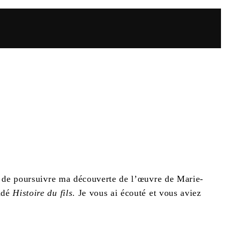
ie de poursuivre ma découverte de l’œuvre de Marie-
ndé
Histoire du fils
. Je vous ai écouté et vous aviez