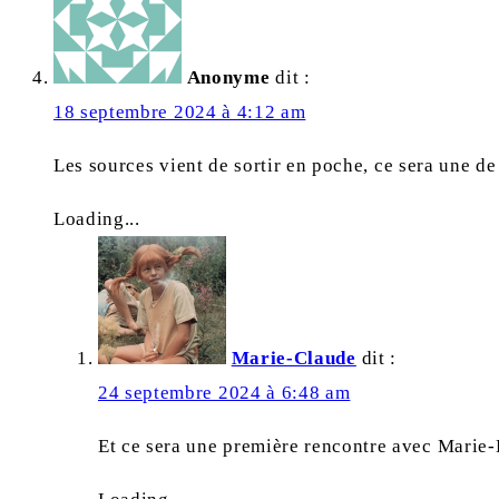
Anonyme
dit :
18 septembre 2024 à 4:12 am
Les sources vient de sortir en poche, ce sera une de
Loading...
Marie-Claude
dit :
24 septembre 2024 à 6:48 am
Et ce sera une première rencontre avec Marie