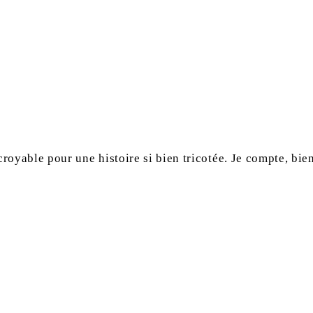
ncroyable pour une histoire si bien tricotée. Je compte, bi