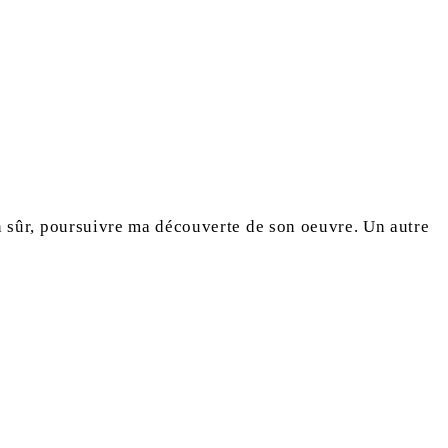
en sûr, poursuivre ma découverte de son oeuvre. Un autre