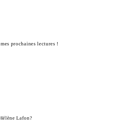
 mes prochaines lectures !
-Hélène Lafon?