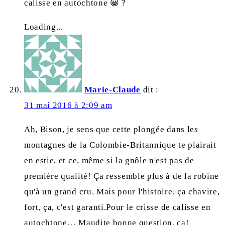
calisse en autochtone 😀 ?
Loading...
Marie-Claude
dit :
31 mai 2016 à 2:09 am
Ah, Bison, je sens que cette plongée dans les
montagnes de la Colombie-Britannique te plairait
en estie, et ce, même si la gnôle n'est pas de
première qualité! Ça ressemble plus à de la robine
qu'à un grand cru. Mais pour l'histoire, ça chavire,
fort, ça, c'est garanti.Pour le crisse de calisse en
autochtone… Maudite bonne question, ça!