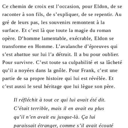
Ce chemin de croix est l’occasion, pour Eldon, de se
raconter à son fils, de s’expliquer, de se repentir. Au
gré de leurs pas, les souvenirs remontent à la
surface. Et c’est là que toute la magie du roman
opère. D’homme lamentable, exécrable, Eldon se
transforme en Homme. L’avalanche d’épreuves qui
s’est abattue sur lui l’a détruit. Il a bu pour oublier.
Pour survivre. C’est toute sa culpabilité et sa lâcheté
qu’il a noyées dans la gnôle. Pour Frank, c’est une
partie de sa propre histoire qui lui est révélée. Et
c’est aussi le seul héritage que lui lègue son père.
Il réfléchit à tout ce qui lui avait été dit.
C’était terrible, mais il en avait eu plus
qu’il n’en avait eu jusque-là. Ça lui
paraissait étranger, comme s’il avait écouté