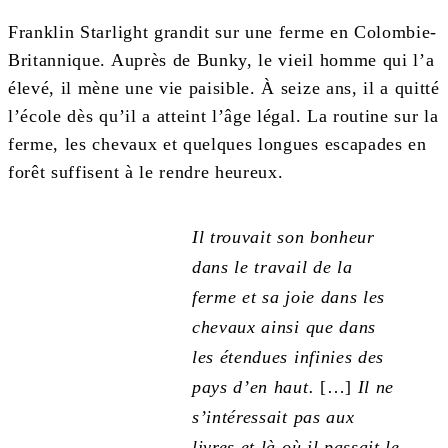
Franklin Starlight grandit sur une ferme en Colombie-
Britannique. Auprès de Bunky, le vieil homme qui l’a
élevé, il mène une vie paisible. À seize ans, il a quitté
l’école dès qu’il a atteint l’âge légal. La routine sur la
ferme, les chevaux et quelques longues escapades en
forêt suffisent à le rendre heureux.
Il trouvait son bonheur
dans le travail de la
ferme et sa joie dans les
chevaux ainsi que dans
les étendues infinies des
pays d’en haut.
[…]
Il ne
s’intéressait pas aux
livres et là où il passait le