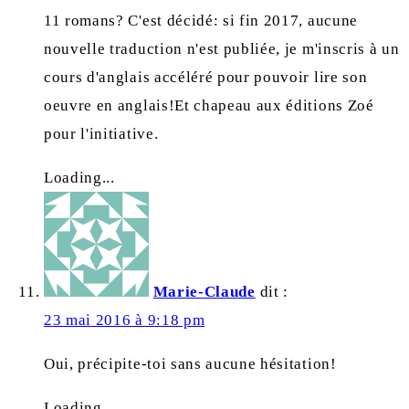
11 romans? C'est décidé: si fin 2017, aucune
nouvelle traduction n'est publiée, je m'inscris à un
cours d'anglais accéléré pour pouvoir lire son
oeuvre en anglais!Et chapeau aux éditions Zoé
pour l'initiative.
Loading...
Marie-Claude
dit :
23 mai 2016 à 9:18 pm
Oui, précipite-toi sans aucune hésitation!
Loading...