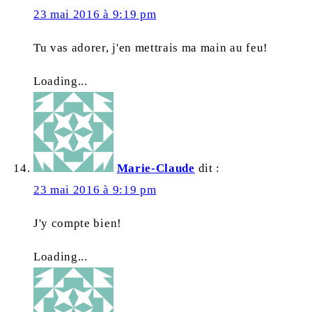
23 mai 2016 à 9:19 pm
Tu vas adorer, j'en mettrais ma main au feu!
Loading...
Marie-Claude
dit :
23 mai 2016 à 9:19 pm
J'y compte bien!
Loading...