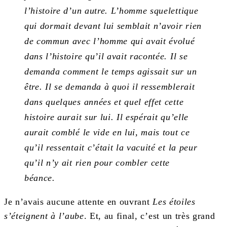
l’histoire d’un autre. L’homme squelettique
qui dormait devant lui semblait n’avoir rien
de commun avec l’homme qui avait évolué
dans l’histoire qu’il avait racontée. Il se
demanda comment le temps agissait sur un
être. Il se demanda à quoi il ressemblerait
dans quelques années et quel effet cette
histoire aurait sur lui. Il espérait qu’elle
aurait comblé le vide en lui, mais tout ce
qu’il ressentait c’était la vacuité et la peur
qu’il n’y ait rien pour combler cette
béance.
Je n’avais aucune attente en ouvrant
Les étoiles
s’éteignent à l’aube
. Et, au final, c’est un très grand