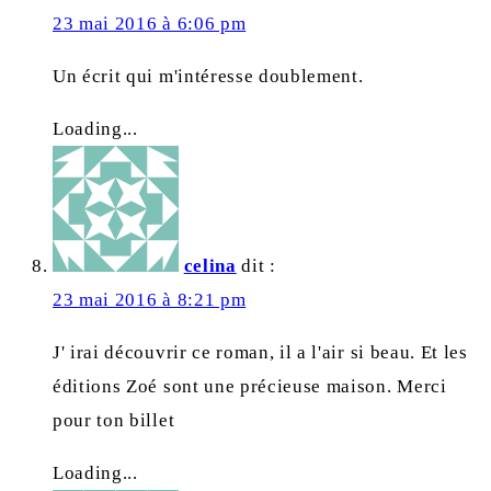
23 mai 2016 à 6:06 pm
Un écrit qui m'intéresse doublement.
Loading...
celina
dit :
23 mai 2016 à 8:21 pm
J' irai découvrir ce roman, il a l'air si beau. Et les
éditions Zoé sont une précieuse maison. Merci
pour ton billet
Loading...