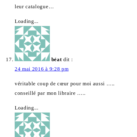
leur catalogue…
Loading...
béat
dit :
24 mai 2016 à 9:28 pm
véritable coup de cœur pour moi aussi …..
conseillé par mon libraire …..
Loading...