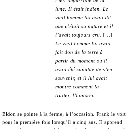
l’œil impassible de la
lune. Il était indien. Le
vieil homme lui avait dit
que c’était sa nature et il
l’avait toujours cru.
[…]
Le vieil homme lui avait
fait don de la terre à
partir du moment où il
avait été capable de s’en
souvenir, et il lui avait
montré comment la
traiter, l’honorer.
Eldon se pointe à la ferme, à l’occasion. Frank le voit
pour la première fois lorsqu’il a cinq ans. Il apprend