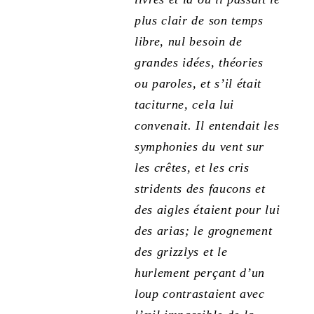
plus clair de son temps
libre, nul besoin de
grandes idées, théories
ou paroles, et s’il était
taciturne, cela lui
convenait. Il entendait les
symphonies du vent sur
les crêtes, et les cris
stridents des faucons et
des aigles étaient pour lui
des arias; le grognement
des grizzlys et le
hurlement perçant d’un
loup contrastaient avec