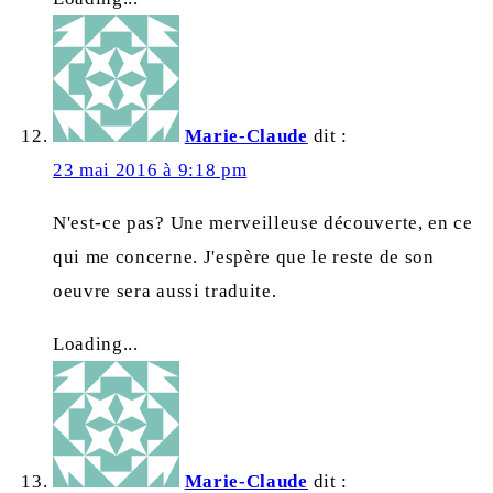
Marie-Claude
dit :
23 mai 2016 à 9:18 pm
N'est-ce pas? Une merveilleuse découverte, en ce
qui me concerne. J'espère que le reste de son
oeuvre sera aussi traduite.
Loading...
Marie-Claude
dit :