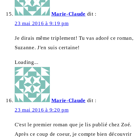
Marie-Claude
dit :
23 mai 2016 à 9:19 pm
Je dirais même triplement! Tu vas adoré ce roman,
Suzanne. J'en suis certaine!
Loading...
Marie-Claude
dit :
23 mai 2016 à 9:20 pm
C'est le premier roman que je lis publié chez Zoé.
Après ce coup de coeur, je compte bien découvrir