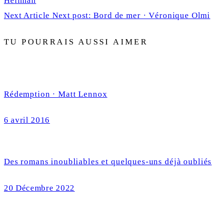
Hellman
Next Article
Next post:
Bord de mer · Véronique Olmi
TU POURRAIS AUSSI AIMER
Rédemption · Matt Lennox
6 avril 2016
Des romans inoubliables et quelques-uns déjà oubliés
20 Décembre 2022