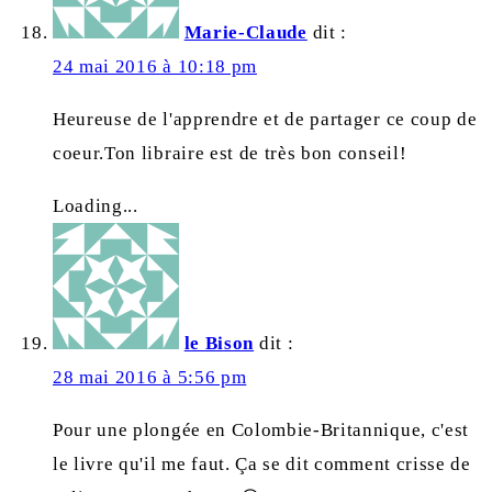
Marie-Claude
dit :
24 mai 2016 à 10:18 pm
Heureuse de l'apprendre et de partager ce coup de
coeur.Ton libraire est de très bon conseil!
Loading...
le Bison
dit :
28 mai 2016 à 5:56 pm
Pour une plongée en Colombie-Britannique, c'est
le livre qu'il me faut. Ça se dit comment crisse de