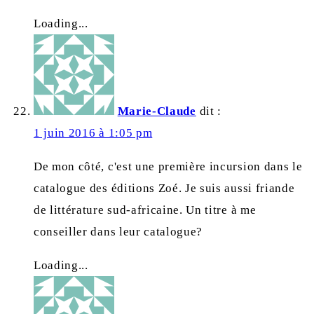
Loading...
Marie-Claude
dit :
1 juin 2016 à 1:05 pm
De mon côté, c'est une première incursion dans le
catalogue des éditions Zoé. Je suis aussi friande
de littérature sud-africaine. Un titre à me
conseiller dans leur catalogue?
Loading...