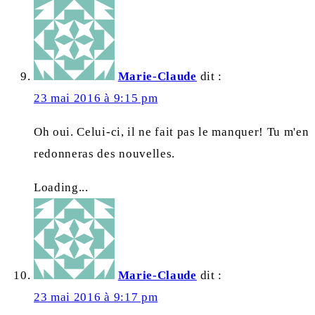
Marie-Claude
dit :
23 mai 2016 à 9:15 pm
Oh oui. Celui-ci, il ne fait pas le manquer! Tu m'en
redonneras des nouvelles.
Loading...
Marie-Claude
dit :
23 mai 2016 à 9:17 pm