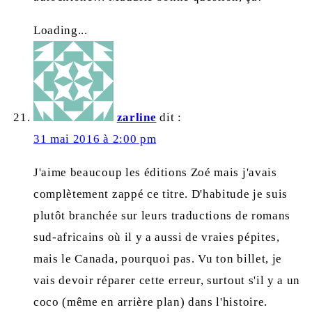
Loading...
zarline
dit :
31 mai 2016 à 2:00 pm
J'aime beaucoup les éditions Zoé mais j'avais
complètement zappé ce titre. D'habitude je suis
plutôt branchée sur leurs traductions de romans
sud-africains où il y a aussi de vraies pépites,
mais le Canada, pourquoi pas. Vu ton billet, je
vais devoir réparer cette erreur, surtout s'il y a un
coco (même en arrière plan) dans l'histoire.