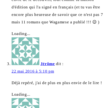
d'édition qui l'a signé en français (et tu vas être
encore plus heureuse de savoir que ce n'est pas 7
mais 11 romans que Wagamese a publié !!! 😉 )
Loading...
Jérôme
dit :
22 mai 2016 à 5:10 pm
Déjà repéré, j'ai de plus en plus envie de le lire !
Loading...