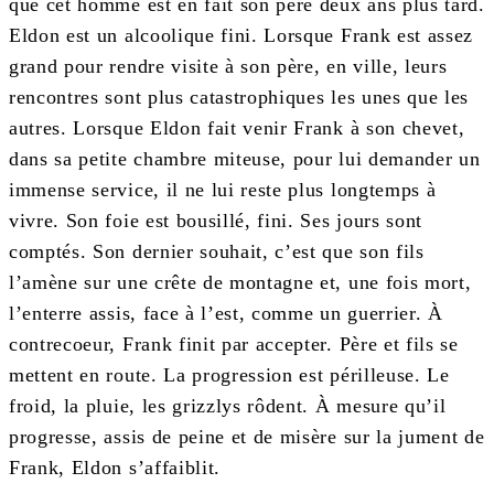
que cet homme est en fait son père deux ans plus tard.
Eldon est un alcoolique fini. Lorsque Frank est assez
grand pour rendre visite à son père, en ville, leurs
rencontres sont plus catastrophiques les unes que les
autres. Lorsque Eldon fait venir Frank à son chevet,
dans sa petite chambre miteuse, pour lui demander un
immense service, il ne lui reste plus longtemps à
vivre. Son foie est bousillé, fini. Ses jours sont
comptés. Son dernier souhait, c’est que son fils
l’amène sur une crête de montagne et, une fois mort,
l’enterre assis, face à l’est, comme un guerrier. À
contrecoeur, Frank finit par accepter. Père et fils se
mettent en route. La progression est périlleuse. Le
froid, la pluie, les grizzlys rôdent. À mesure qu’il
progresse, assis de peine et de misère sur la jument de
Frank, Eldon s’affaiblit.