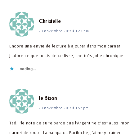
dit :
Christelle
23 novembre 2017 à 1:23 pm
Encore une envie de lecture à ajouter dans mon carnet !
J'adore ce que tu dis de ce livre, une très jolie chronique
Loading...
dit :
le Bison
23 novembre 2017 à 1:57 pm
Tsé, j'le note de suite parce que l'Argentine c'est aussi mon
carnet de route. La pampa ou Bariloche, j'aime y traîner