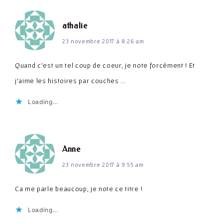
dit :
athalie
23 novembre 2017 à 8:26 am
Quand c'est un tel coup de coeur, je note forcément ! Et
j'aime les histoires par couches …
Loading...
dit :
Anne
23 novembre 2017 à 9:55 am
Ca me parle beaucoup, je note ce titre !
Loading...