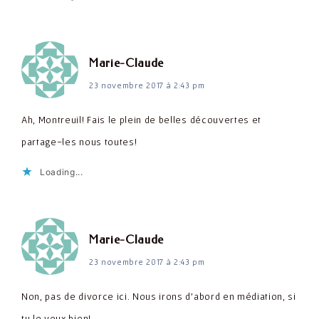
dit :
Marie-Claude
23 novembre 2017 à 2:43 pm
Ah, Montreuil! Fais le plein de belles découvertes et
partage-les nous toutes!
Loading...
dit :
Marie-Claude
23 novembre 2017 à 2:43 pm
Non, pas de divorce ici. Nous irons d'abord en médiation, si
tu le veux bien!