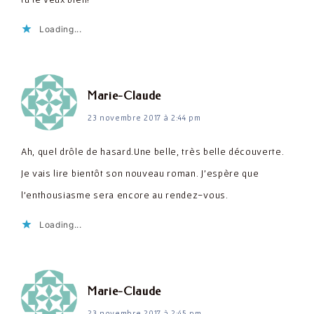
Loading...
dit :
Marie-Claude
23 novembre 2017 à 2:44 pm
Ah, quel drôle de hasard.Une belle, très belle découverte.
Je vais lire bientôt son nouveau roman. J'espère que
l'enthousiasme sera encore au rendez-vous.
Loading...
dit :
Marie-Claude
23 novembre 2017 à 2:45 pm