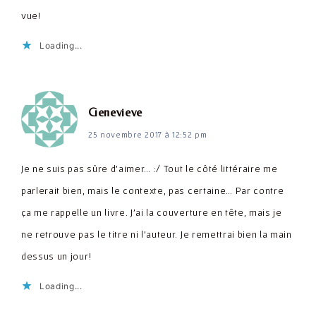
vue!
Loading...
dit :
Genevieve
25 novembre 2017 à 12:52 pm
Je ne suis pas sûre d'aimer… :/ Tout le côté littéraire me
parlerait bien, mais le contexte, pas certaine… Par contre
ça me rappelle un livre. J'ai la couverture en tête, mais je
ne retrouve pas le titre ni l'auteur. Je remettrai bien la main
dessus un jour!
Loading...