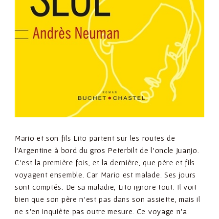
Mario et son fils Lito partent sur les routes de
l’Argentine à bord du gros Peterbilt de l’oncle Juanjo.
C’est la première fois, et la dernière, que père et fils
voyagent ensemble. Car Mario est malade. Ses jours
sont comptés. De sa maladie, Lito ignore tout. Il voit
bien que son père n’est pas dans son assiette, mais il
ne s’en inquiète pas outre mesure. Ce voyage n’a