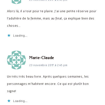
Alors là, il a tout pour te plaire. J'ai une petite réserve pour
l'adultère de la femme, mais au final, ça explique bien des
choses…
Loading...
dit :
Marie-Claude
23 novembre 2017 à 2:45 pm
Un très très beau livre. Après quelques semaines, les
personnages m'habitent encore. Ce qui est plutôt bon
signe!
Loading...