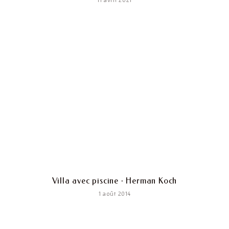
Villa avec piscine · Herman Koch
1 août 2014