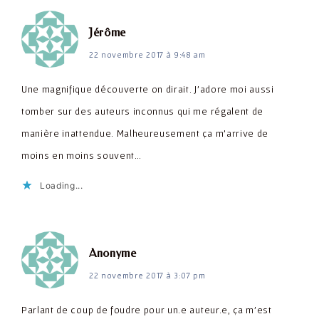
dit :
Jérôme
22 novembre 2017 à 9:48 am
Une magnifique découverte on dirait. J'adore moi aussi
tomber sur des auteurs inconnus qui me régalent de
manière inattendue. Malheureusement ça m'arrive de
moins en moins souvent…
Loading...
dit :
Anonyme
22 novembre 2017 à 3:07 pm
Parlant de coup de foudre pour un.e auteur.e, ça m'est