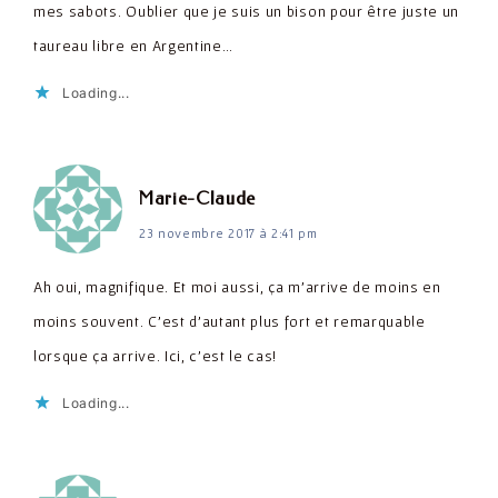
mes sabots. Oublier que je suis un bison pour être juste un
taureau libre en Argentine…
Loading...
dit :
Marie-Claude
23 novembre 2017 à 2:41 pm
Ah oui, magnifique. Et moi aussi, ça m'arrive de moins en
moins souvent. C'est d'autant plus fort et remarquable
lorsque ça arrive. Ici, c'est le cas!
Loading...