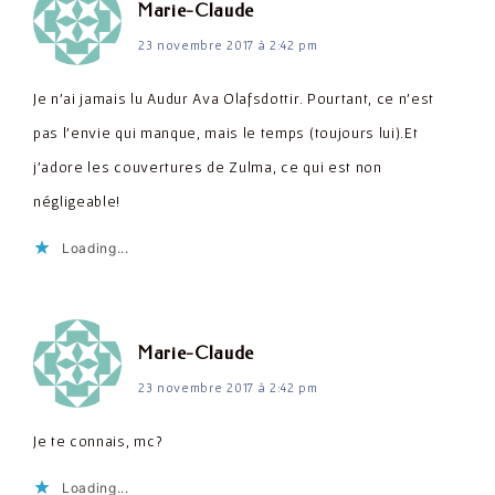
dit :
Marie-Claude
23 novembre 2017 à 2:42 pm
Je n'ai jamais lu Audur Ava Olafsdottir. Pourtant, ce n'est
pas l'envie qui manque, mais le temps (toujours lui).Et
j'adore les couvertures de Zulma, ce qui est non
négligeable!
Loading...
dit :
Marie-Claude
23 novembre 2017 à 2:42 pm
Je te connais, mc?
Loading...