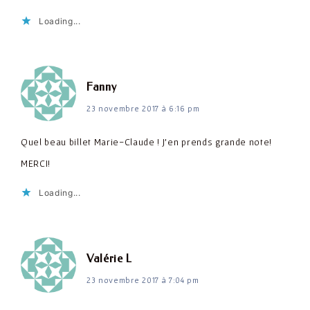
Loading...
dit :
Fanny
23 novembre 2017 à 6:16 pm
Quel beau billet Marie-Claude ! J'en prends grande note!
MERCI!
Loading...
dit :
Valérie L
23 novembre 2017 à 7:04 pm