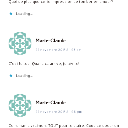
Quoi de plus que cette impression de tomber en amour?
Loading...
dit :
Marie-Claude
24 novembre 2017 à 1:25 pm
C'est le top. Quand ça arrive, je lévite!
Loading...
dit :
Marie-Claude
24 novembre 2017 à 1:26 pm
Ce roman a vraiment TOUT pour te plaire. Coup de coeur en