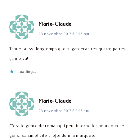
dit :
Marie-Claude
23 novembre 2017 à 2:45 pm
Tant et aussi longtemps que tu garderas tes quatre pattes,
ça me va!
Loading...
dit :
Marie-Claude
23 novembre 2017 à 2:47 pm
C'est le genre de roman qui peut interpeller beaucoup de
gens. Sa simplicité profonde m'a marquée.