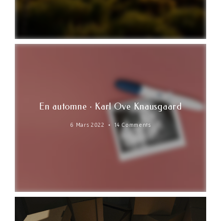
En automne · Karl Ove Knausgaard
6 Mars 2022
14 Comments