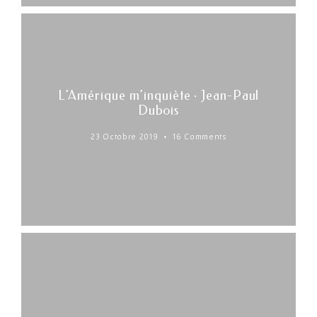
L’Amérique m’inquiète · Jean-Paul
Dubois
23 Octobre 2019
16 Comments