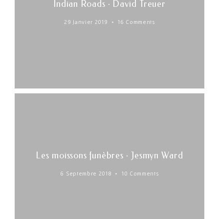
Indian Roads · David Treuer
29 Janvier 2019
16 Comments
Les moissons funèbres · Jesmyn Ward
6 Septembre 2018
10 Comments