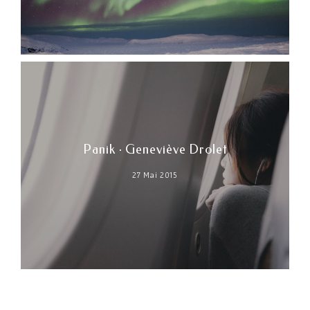
Panik · Geneviève Drolet
27 Mai 2015