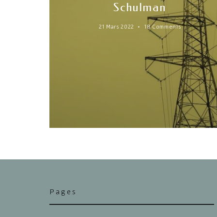
Schulman
21 Mars 2022
18 Comments
Pages