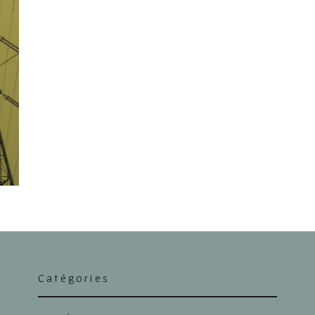
Catégories