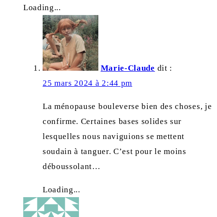
Loading...
Marie-Claude
dit :
25 mars 2024 à 2:44 pm
La ménopause bouleverse bien des choses, je
confirme. Certaines bases solides sur
lesquelles nous naviguions se mettent
soudain à tanguer. C’est pour le moins
déboussolant…
Loading...