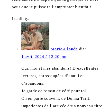
pour que je puisse te l’emprunter bientôt !
Loading...
Marie-Claude
dit :
1 avril 2024 à 12:20 pm
Oui, moi et mes abandons! D’excellentes
lectures, entrecoupées d’ennui et
d’abandons.
Je garde ce roman de côté pour toi!
On en parle souvent, de Donna Tartt,
impatientes de l’arrivée d’un nouveau titre.