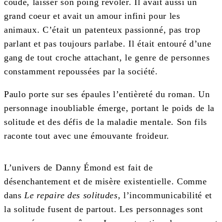
coude, laisser son poing revoler. Il avait aussi un
grand coeur et avait un amour infini pour les
animaux. C’était un patenteux passionné, pas trop
parlant et pas toujours parlabe. Il était entouré d’une
gang de tout croche attachant, le genre de personnes
constamment repoussées par la société.
Paulo porte sur ses épaules l’entièreté du roman. Un
personnage inoubliable émerge, portant le poids de la
solitude et des défis de la maladie mentale. Son fils
raconte tout avec une émouvante froideur.
L’univers de Danny Émond est fait de
désenchantement et de misère existentielle. Comme
dans
Le repaire des solitudes,
l’incommunicabilité et
la solitude fusent de partout. Les personnages sont