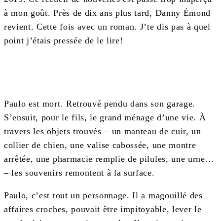
à mon goût. Près de dix ans plus tard, Danny Émond
revient. Cette fois avec un roman. J’te dis pas à quel
point j’étais pressée de le lire!
Paulo est mort. Retrouvé pendu dans son garage.
S’ensuit, pour le fils, le grand ménage d’une vie. À
travers les objets trouvés – un manteau de cuir, un
collier de chien, une valise cabossée, une montre
arrêtée, une pharmacie remplie de pilules, une urne…
– les souvenirs remontent à la surface.
Paulo, c’est tout un personnage. Il a magouillé des
affaires croches, pouvait être impitoyable, lever le