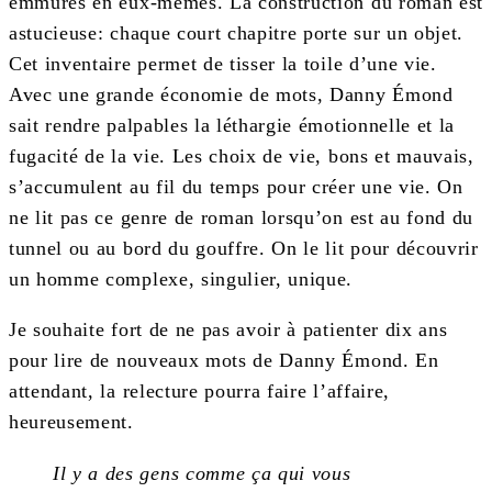
emmurés en eux-mêmes. La construction du roman est
astucieuse: chaque court chapitre porte sur un objet.
Cet inventaire permet de tisser la toile d’une vie.
Avec une grande économie de mots, Danny Émond
sait rendre palpables la léthargie émotionnelle et la
fugacité de la vie. Les choix de vie, bons et mauvais,
s’accumulent au fil du temps pour créer une vie. On
ne lit pas ce genre de roman lorsqu’on est au fond du
tunnel ou au bord du gouffre. On le lit pour découvrir
un homme complexe, singulier, unique.
Je souhaite fort de ne pas avoir à patienter dix ans
pour lire de nouveaux mots de Danny Émond. En
attendant, la relecture pourra faire l’affaire,
heureusement.
Il y a des gens comme ça qui vous