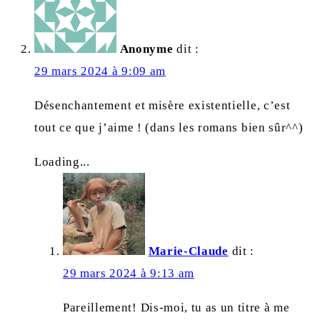
Anonyme
dit :
29 mars 2024 à 9:09 am
Désenchantement et misère existentielle, c’est
tout ce que j’aime ! (dans les romans bien sûr^^)
Loading...
Marie-Claude
dit :
29 mars 2024 à 9:13 am
Pareillement! Dis-moi, tu as un titre à me