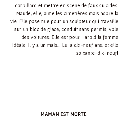
corbillard et mettre en scène de faux suicides.
Maude, elle, aime les cimetières mais adore la
vie. Elle pose nue pour un sculpteur qui travaille
sur un bloc de glace, conduit sans permis, vole
des voitures. Elle est pour Harold la femme
idéale. Il y a un mais… Lui a dix-neuf ans, et elle
soixante-dix-neuf!
MAMAN EST MORTE