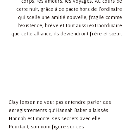
corps, les amours, les voyages. Au cours de
cette nuit, grâce à ce pacte hors de l’ordinaire
qui scelle une amitié nouvelle, fragile comme
l’existence, brève et tout aussi extraordinaire
que cette alliance, ils deviendront frère et sœur.
Clay Jensen ne veut pas entendre parler des
enregistrements qu’Hannah Baker a laissés.
Hannah est morte, ses secrets avec elle.
Pourtant, son nom figure sur ces