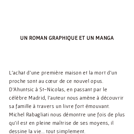
UN ROMAN GRAPHIQUE ET UN MANGA
L’achat d’une première maison et la mort d’un
proche sont au cœur de ce nouvel opus.
D’Ahuntsic à St-Nicolas, en passant par le
célèbre Madrid, l’auteur nous amène à découvrir
sa famille à travers un livre fort émouvant.
Michel Rabagliati nous démontre une fois de plus
qu’il est en pleine maîtrise de ses moyens, il
dessine la vie… tout simplement.