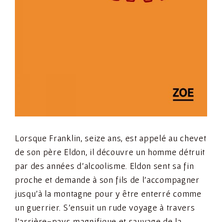
Lorsque Franklin, seize ans, est appelé au chevet
de son père Eldon, il découvre un homme détruit
par des années d’alcoolisme. Eldon sent sa fin
proche et demande à son fils de l’accompagner
jusqu’à la montagne pour y être enterré comme
un guerrier. S’ensuit un rude voyage à travers
l’arrière-pays magnifique et sauvage de la