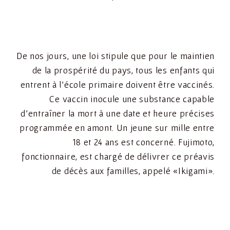
De nos jours, une loi stipule que pour le maintien
de la prospérité du pays, tous les enfants qui
entrent à l’école primaire doivent être vaccinés.
Ce vaccin inocule une substance capable
d’entraîner la mort à une date et heure précises
programmée en amont. Un jeune sur mille entre
18 et 24 ans est concerné. Fujimoto,
fonctionnaire, est chargé de délivrer ce préavis
de décès aux familles, appelé «Ikigami».