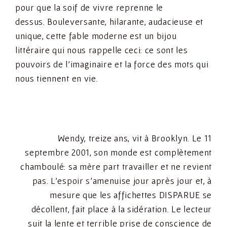
pour que la soif de vivre reprenne le
dessus. Bouleversante, hilarante, audacieuse et
unique, cette fable moderne est un bijou
littéraire qui nous rappelle ceci: ce sont les
pouvoirs de l’imaginaire et la force des mots qui
nous tiennent en vie.
Wendy, treize ans, vit à Brooklyn. Le 11
septembre 2001, son monde est complètement
chamboulé: sa mère part travailler et ne revient
pas. L’espoir s’amenuise jour après jour et, à
mesure que les affichettes DISPARUE se
décollent, fait place à la sidération. Le lecteur
suit la lente et terrible prise de conscience de