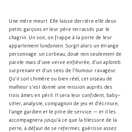
Une mère meurt. Elle laisse derrière elle deux
petits garçons et leur père terrassés par le
chagrin. Un soir, on frappe à la porte de leur
appartement londonien. Surgit alors un étrange
personnage: un corbeau, doué non seulement de
parole mais d’une verve enfiévrée, d’un aplomb
surprenant et d’un sens de l’humour ravageur.
Qu’il soit chimère ou bien réel, cet oiseau de
malheur s’est donné une mission auprès des
trois âmes en péril. Il sera leur confident, baby-
sitter, analyste, compagnon de jeu et d’écriture,
l’ange gardien et le pitre de service — et il les
accompagnera jusqu’à ce que la blessure de la
perte, à défaut de se refermer, guérisse assez