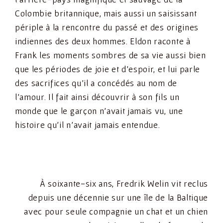
Colombie britannique, mais aussi un saisissant
périple à la rencontre du passé et des origines
indiennes des deux hommes. Eldon raconte à
Frank les moments sombres de sa vie aussi bien
que les périodes de joie et d’espoir, et lui parle
des sacrifices qu’il a concédés au nom de
l’amour. Il fait ainsi découvrir à son fils un
monde que le garçon n’avait jamais vu, une
histoire qu’il n’avait jamais entendue.
À soixante-six ans, Fredrik Welin vit reclus
depuis une décennie sur une île de la Baltique
avec pour seule compagnie un chat et un chien