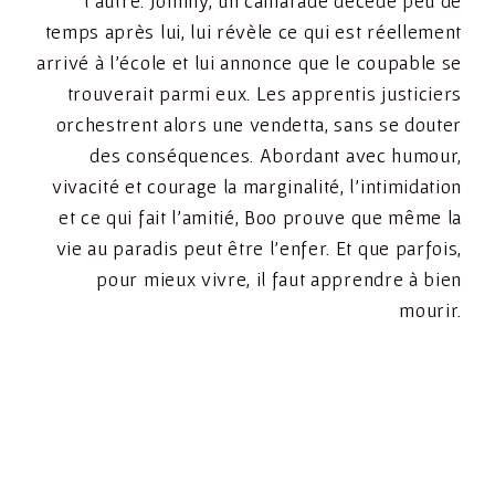
l’autre. Johnny, un camarade décédé peu de
temps après lui, lui révèle ce qui est réellement
arrivé à l’école et lui annonce que le coupable se
trouverait parmi eux. Les apprentis justiciers
orchestrent alors une vendetta, sans se douter
des conséquences. Abordant avec humour,
vivacité et courage la marginalité, l’intimidation
et ce qui fait l’amitié, Boo prouve que même la
vie au paradis peut être l’enfer. Et que parfois,
pour mieux vivre, il faut apprendre à bien
mourir.