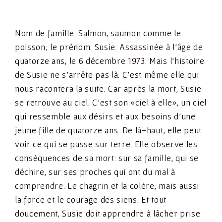
Nom de famille: Salmon, saumon comme le
poisson; le prénom: Susie. Assassinée à l’âge de
quatorze ans, le 6 décembre 1973. Mais l’histoire
de Susie ne s’arrête pas là. C’est même elle qui
nous racontera la suite. Car après la mort, Susie
se retrouve au ciel. C’est son «ciel à elle», un ciel
qui ressemble aux désirs et aux besoins d’une
jeune fille de quatorze ans. De là-haut, elle peut
voir ce qui se passe sur terre. Elle observe les
conséquences de sa mort: sur sa famille, qui se
déchire, sur ses proches qui ont du mal à
comprendre. Le chagrin et la colère, mais aussi
la force et le courage des siens. Et tout
doucement, Susie doit apprendre à lâcher prise