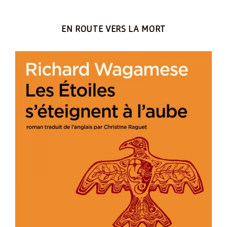
EN ROUTE VERS LA MORT