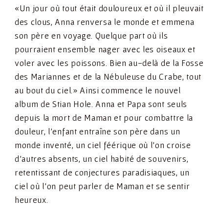
«Un jour où tout était douloureux et où il pleuvait
des clous, Anna renversa le monde et emmena
son père en voyage. Quelque part où ils
pourraient ensemble nager avec les oiseaux et
voler avec les poissons. Bien au-delà de la Fosse
des Mariannes et de la Nébuleuse du Crabe, tout
au bout du ciel.» Ainsi commence le nouvel
album de Stian Hole. Anna et Papa sont seuls
depuis la mort de Maman et pour combattre la
douleur, l’enfant entraîne son père dans un
monde inventé, un ciel féérique où l’on croise
d’autres absents, un ciel habité de souvenirs,
retentissant de conjectures paradisiaques, un
ciel où l’on peut parler de Maman et se sentir
heureux.