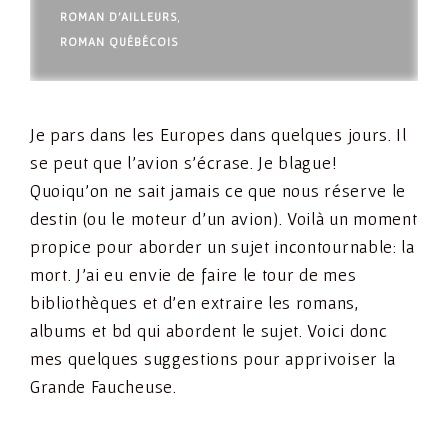
ROMAN D'AILLEURS
,
ROMAN QUÉBÉCOIS
Je pars dans les Europes dans quelques jours. Il
se peut que l’avion s’écrase. Je blague!
Quoiqu’on ne sait jamais ce que nous réserve le
destin (ou le moteur d’un avion). Voilà un moment
propice pour aborder un sujet incontournable: la
mort. J’ai eu envie de faire le tour de mes
bibliothèques et d’en extraire les romans,
albums et bd qui abordent le sujet. Voici donc
mes quelques suggestions pour apprivoiser la
Grande Faucheuse.