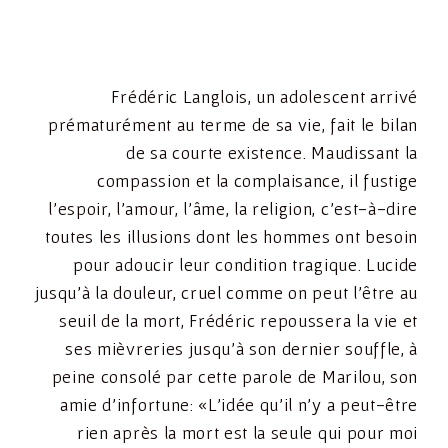
Frédéric Langlois, un adolescent arrivé
prématurément au terme de sa vie, fait le bilan
de sa courte existence. Maudissant la
compassion et la complaisance, il fustige
l’espoir, l’amour, l’âme, la religion, c’est-à-dire
toutes les illusions dont les hommes ont besoin
pour adoucir leur condition tragique. Lucide
jusqu’à la douleur, cruel comme on peut l’être au
seuil de la mort, Frédéric repoussera la vie et
ses mièvreries jusqu’à son dernier souffle, à
peine consolé par cette parole de Marilou, son
amie d’infortune: «L’idée qu’il n’y a peut-être
rien après la mort est la seule qui pour moi