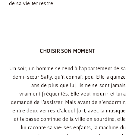
de sa vie terrestre..
CHOISIR SON MOMENT
Un soir, un homme se rend à l’appartement de sa
demi-sœur Sally, qu’il connaît peu. Elle a quinze
ans de plus que lui, ils ne se sont jamais
vraiment fréquentés. Elle veut mourir et lui a
demandé de l’assister. Mais avant de s’endormir,
entre deux verres d’alcool fort, avec la musique
et la basse continue de la ville en sourdine, elle
lui raconte sa vie: ses enfants, la machine du