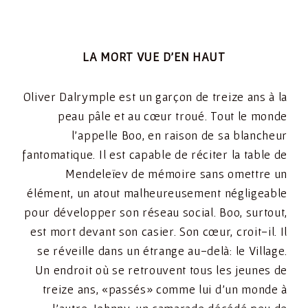
LA MORT VUE D’EN HAUT
Oliver Dalrymple est un garçon de treize ans à la
peau pâle et au cœur troué. Tout le monde
l’appelle Boo, en raison de sa blancheur
fantomatique. Il est capable de réciter la table de
Mendeleïev de mémoire sans omettre un
élément, un atout malheureusement négligeable
pour développer son réseau social. Boo, surtout,
est mort devant son casier. Son cœur, croit-il. Il
se réveille dans un étrange au-delà: le Village.
Un endroit où se retrouvent tous les jeunes de
treize ans, «passés» comme lui d’un monde à