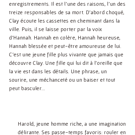
enregistrements. Il est l’une des raisons, l’un des
treize responsables de sa mort. D’abord choqué,
Clay écoute les cassettes en cheminant dans la
ville. Puis, il se laisse porter par la voix
d’Hannah. Hannah en colère, Hannah heureuse,
Hannah blessée et peut-être amoureuse de lui.
C’est une jeune fille plus vivante que jamais que
découvre Clay. Une fille qui lui dit à l’oreille que
la vie est dans les détails. Une phrase, un
sourire, une méchanceté ou un baiser et tout
peut basculer…
Harold, jeune homme riche, a une imagination
délirante. Ses passe-temps favoris: rouler en