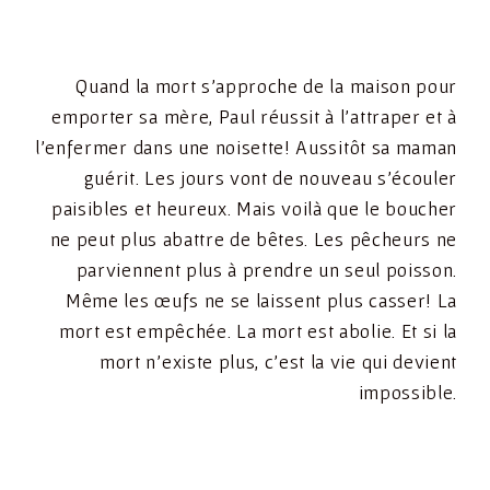
Quand la mort s’approche de la maison pour
emporter sa mère, Paul réussit à l’attraper et à
l’enfermer dans une noisette! Aussitôt sa maman
guérit. Les jours vont de nouveau s’écouler
paisibles et heureux. Mais voilà que le boucher
ne peut plus abattre de bêtes. Les pêcheurs ne
parviennent plus à prendre un seul poisson.
Même les œufs ne se laissent plus casser! La
mort est empêchée. La mort est abolie. Et si la
mort n’existe plus, c’est la vie qui devient
impossible.