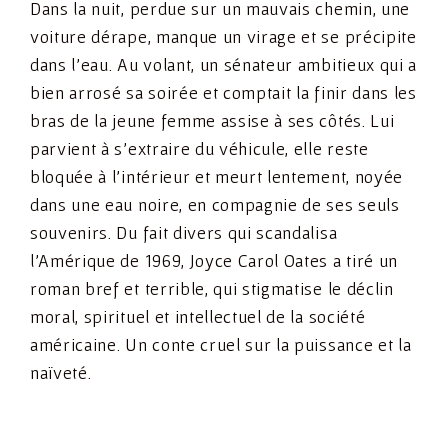
Dans la nuit, perdue sur un mauvais chemin, une
voiture dérape, manque un virage et se précipite
dans l’eau. Au volant, un sénateur ambitieux qui a
bien arrosé sa soirée et comptait la finir dans les
bras de la jeune femme assise à ses côtés. Lui
parvient à s’extraire du véhicule, elle reste
bloquée à l’intérieur et meurt lentement, noyée
dans une eau noire, en compagnie de ses seuls
souvenirs. Du fait divers qui scandalisa
l’Amérique de 1969, Joyce Carol Oates a tiré un
roman bref et terrible, qui stigmatise le déclin
moral, spirituel et intellectuel de la société
américaine. Un conte cruel sur la puissance et la
naïveté.