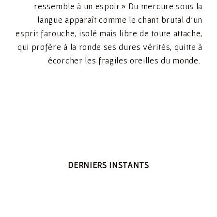
ressemble à un espoir.» Du mercure sous la
langue apparaît comme le chant brutal d’un
esprit farouche, isolé mais libre de toute attache,
qui profère à la ronde ses dures vérités, quitte à
écorcher les fragiles oreilles du monde.
DERNIERS INSTANTS