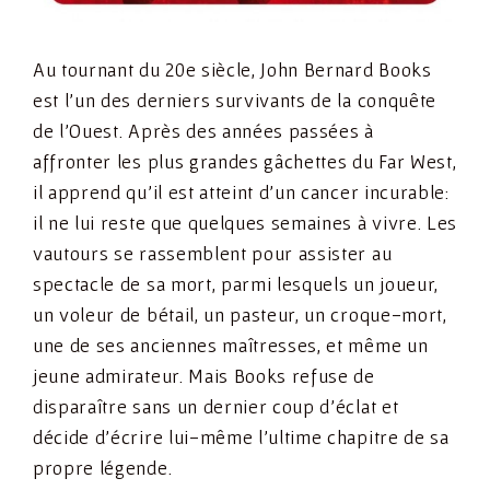
Au tournant du 20e siècle, John Bernard Books
est l’un des derniers survivants de la conquête
de l’Ouest. Après des années passées à
affronter les plus grandes gâchettes du Far West,
il apprend qu’il est atteint d’un cancer incurable:
il ne lui reste que quelques semaines à vivre. Les
vautours se rassemblent pour assister au
spectacle de sa mort, parmi lesquels un joueur,
un voleur de bétail, un pasteur, un croque-mort,
une de ses anciennes maîtresses, et même un
jeune admirateur. Mais Books refuse de
disparaître sans un dernier coup d’éclat et
décide d’écrire lui-même l’ultime chapitre de sa
propre légende.