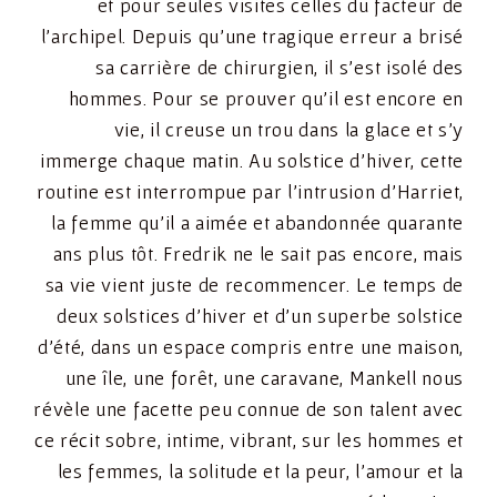
et pour seules visites celles du facteur de
l’archipel. Depuis qu’une tragique erreur a brisé
sa carrière de chirurgien, il s’est isolé des
hommes. Pour se prouver qu’il est encore en
vie, il creuse un trou dans la glace et s’y
immerge chaque matin. Au solstice d’hiver, cette
routine est interrompue par l’intrusion d’Harriet,
la femme qu’il a aimée et abandonnée quarante
ans plus tôt. Fredrik ne le sait pas encore, mais
sa vie vient juste de recommencer. Le temps de
deux solstices d’hiver et d’un superbe solstice
d’été, dans un espace compris entre une maison,
une île, une forêt, une caravane, Mankell nous
révèle une facette peu connue de son talent avec
ce récit sobre, intime, vibrant, sur les hommes et
les femmes, la solitude et la peur, l’amour et la