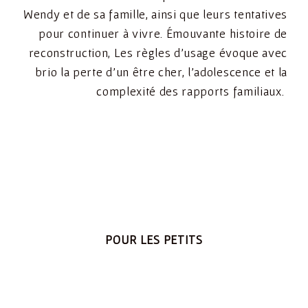
Wendy et de sa famille, ainsi que leurs tentatives
pour continuer à vivre. Émouvante histoire de
reconstruction, Les règles d’usage évoque avec
brio la perte d’un être cher, l’adolescence et la
complexité des rapports familiaux.
POUR LES PETITS