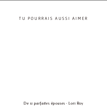
TU POURRAIS AUSSI AIMER
De si parfaites épouses · Lori Roy