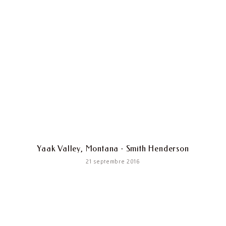
Yaak Valley, Montana · Smith Henderson
21 septembre 2016