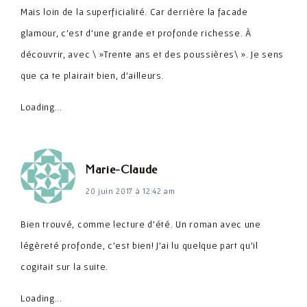
Mais loin de la superficialité. Car derrière la facade
glamour, c'est d'une grande et profonde richesse. À
découvrir, avec \ »Trente ans et des poussières\ ». Je sens
que ça te plairait bien, d'ailleurs.
Loading...
dit :
Marie-Claude
20 juin 2017 à 12:42 am
Bien trouvé, comme lecture d'été. Un roman avec une
légèreté profonde, c'est bien! J'ai lu quelque part qu'il
cogitait sur la suite.
Loading...