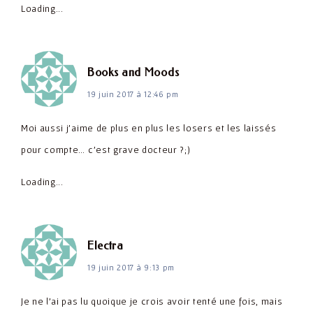
Loading...
dit :
Books and Moods
19 juin 2017 à 12:46 pm
Moi aussi j'aime de plus en plus les losers et les laissés
pour compte… c'est grave docteur ?;)
Loading...
dit :
Electra
19 juin 2017 à 9:13 pm
Je ne l'ai pas lu quoique je crois avoir tenté une fois, mais