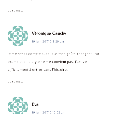
Loading...
dit :
Véronique Cauchy
19 juin 2017 à 8:20 am
Je me rends compte aussi que mes goûts changent. Par
exemple, si le style ne me convient pas, j'arrive
difficilement à entrer dans l'histoire…
Loading...
dit :
Eva
19 juin 2017 à 10:02 am