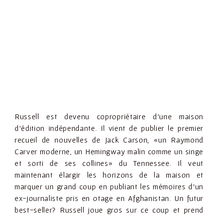
Russell est devenu copropriétaire d’une maison
d’édition indépendante. Il vient de publier le premier
recueil de nouvelles de Jack Carson, «un Raymond
Carver moderne, un Hemingway malin comme un singe
et sorti de ses collines» du Tennessee. Il veut
maintenant élargir les horizons de la maison et
marquer un grand coup en publiant les mémoires d’un
ex-journaliste pris en otage en Afghanistan. Un futur
best-seller? Russell joue gros sur ce coup et prend