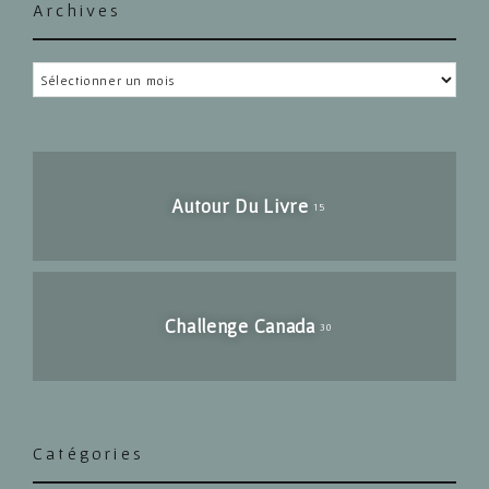
Archives
Archives
Autour Du Livre
15
Challenge Canada
30
Catégories