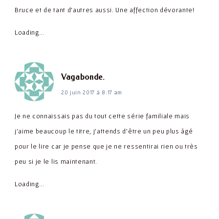
Bruce et de tant d'autres aussi. Une affection dévorante!
Loading...
dit :
Vagabonde.
20 juin 2017 à 8:17 am
Je ne connaissais pas du tout cette série familiale mais
j'aime beaucoup le titre, j'attends d'être un peu plus âgé
pour le lire car je pense que je ne ressentirai rien ou très
peu si je le lis maintenant.
Loading...