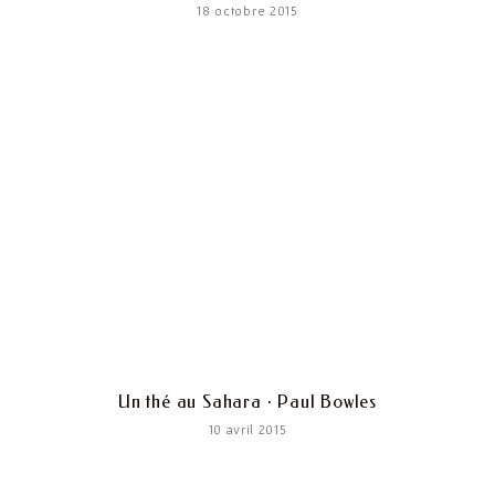
18 octobre 2015
Un thé au Sahara · Paul Bowles
10 avril 2015