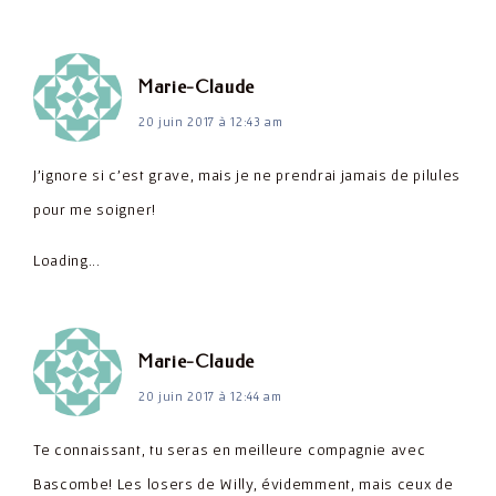
dit :
Marie-Claude
20 juin 2017 à 12:43 am
J'ignore si c'est grave, mais je ne prendrai jamais de pilules
pour me soigner!
Loading...
dit :
Marie-Claude
20 juin 2017 à 12:44 am
Te connaissant, tu seras en meilleure compagnie avec
Bascombe! Les losers de Willy, évidemment, mais ceux de