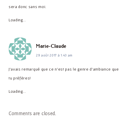
sera donc sans moi.
Loading...
dit :
Marie-Claude
29 août 2017 à 1:43 am
J'avais remarqué que ce n'est pas le genre d'ambiance que
tu préfères!
Loading...
Comments are closed.