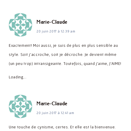
dit :
Marie-Claude
20 juin 2017 à 12:39 am
Exactement! Moi aussi, je suis de plus en plus sensible au
style. Soit j'accroche, soit je décroche. Je devient même
(un peu trop) intransigeante. Toutefois, quand j'aime, J'AIME!
Loading...
dit :
Marie-Claude
20 juin 2017 à 12:41 am
Une touche de cynisme, certes. Et elle est la bienvenue.