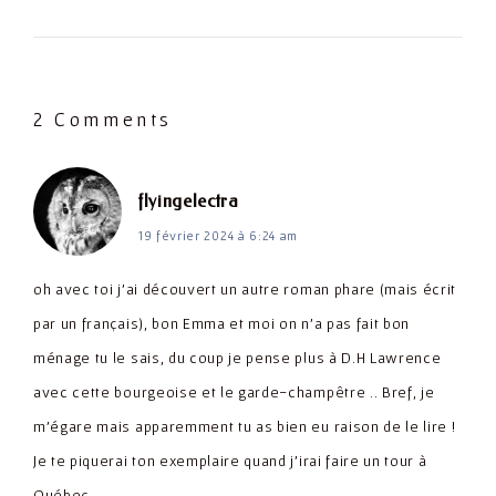
2 Comments
dit :
flyingelectra
19 février 2024 à 6:24 am
oh avec toi j’ai découvert un autre roman phare (mais écrit
par un français), bon Emma et moi on n’a pas fait bon
ménage tu le sais, du coup je pense plus à D.H Lawrence
avec cette bourgeoise et le garde-champêtre .. Bref, je
m’égare mais apparemment tu as bien eu raison de le lire !
Je te piquerai ton exemplaire quand j’irai faire un tour à
Québec.