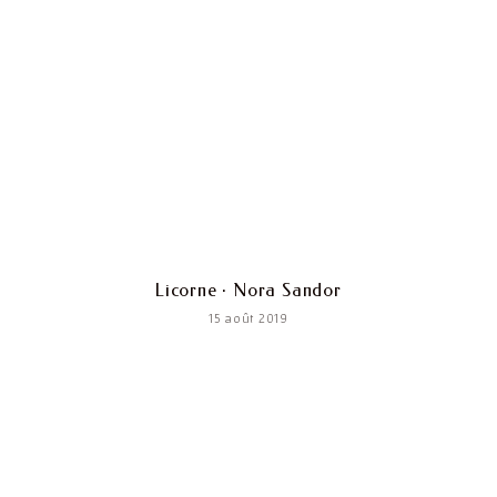
Licorne · Nora Sandor
15 août 2019