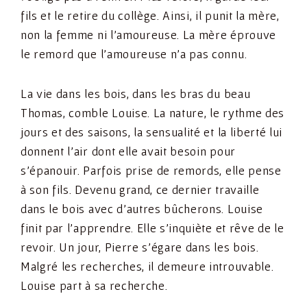
fils et le retire du collège. Ainsi, il punit la mère,
non la femme ni l’amoureuse. La mère éprouve
le remord que l’amoureuse n’a pas connu.
La vie dans les bois, dans les bras du beau
Thomas, comble Louise. La nature, le rythme des
jours et des saisons, la sensualité et la liberté lui
donnent l’air dont elle avait besoin pour
s’épanouir. Parfois prise de remords, elle pense
à son fils. Devenu grand, ce dernier travaille
dans le bois avec d’autres bûcherons. Louise
finit par l’apprendre. Elle s’inquiète et rêve de le
revoir. Un jour, Pierre s’égare dans les bois.
Malgré les recherches, il demeure introuvable.
Louise part à sa recherche.