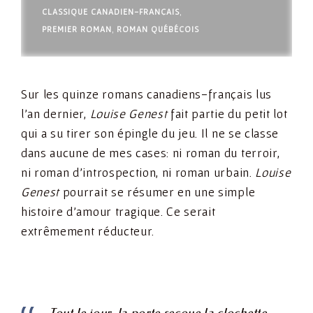
CLASSIQUE CANADIEN-FRANÇAIS
,
PREMIER ROMAN
,
ROMAN QUÉBÉCOIS
Sur les quinze romans canadiens-français lus
l’an dernier,
Louise Genest
fait partie du petit lot
qui a su tirer son épingle du jeu. Il ne se classe
dans aucune de mes cases: ni roman du terroir,
ni roman d’introspection, ni roman urbain.
Louise
Genest
pourrait se résumer en une simple
histoire d’amour tragique. Ce serait
extrêmement réducteur.