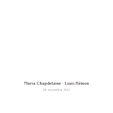
Maria Chapdelaine · Louis Hémon
29 novembre 2021