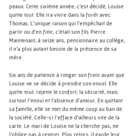
peaux. Cette sixième année, c’est décidé, Louise
quitte tout. Elle ira vivre dans la forêt avec
Thomas. L’unique raison qui l’empêchait de
partir ou d’en finir, c’était son fils Pierre.
Maintenant, à seize ans, pensionnaire au collège,
il n’a plus autant besoin de la présence de sa
mère.
Six ans de patience à ronger son frein avant que
Louise ne se décide à prendre son envol. Elle
quitte tout, rejette le confort, la sécurité, mais
surtout l’ennui et l’absence d’amour. En quittant
sa famille, elle se met du même coup au ban de
la société. Celle-ci l’efface d’ailleurs vite de la
carte. Le mari de Louise ne la cherche pas, ne
l’oblige pas à rentrer. Plus retors, il garde leur