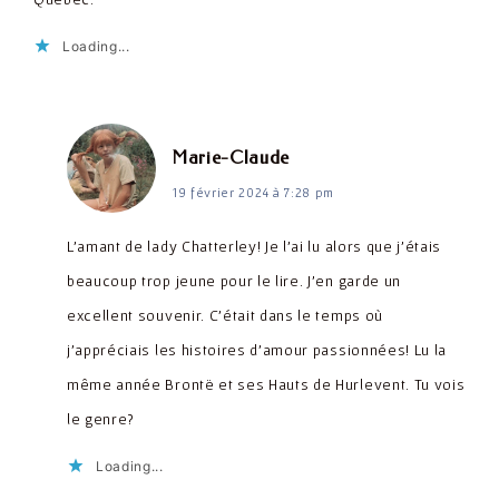
Loading...
dit :
Marie-Claude
19 février 2024 à 7:28 pm
L’amant de lady Chatterley! Je l’ai lu alors que j’étais
beaucoup trop jeune pour le lire. J’en garde un
excellent souvenir. C’était dans le temps où
j’appréciais les histoires d’amour passionnées! Lu la
même année Brontë et ses Hauts de Hurlevent. Tu vois
le genre?
Loading...