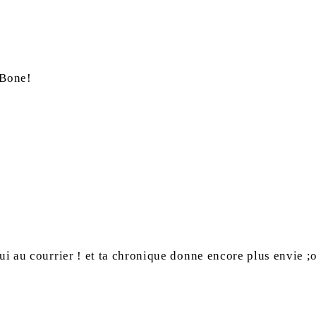
 Bone!
hui au courrier ! et ta chronique donne encore plus envie ;