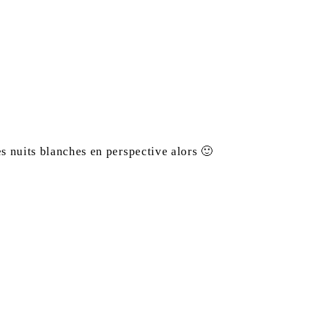
les nuits blanches en perspective alors 🙂