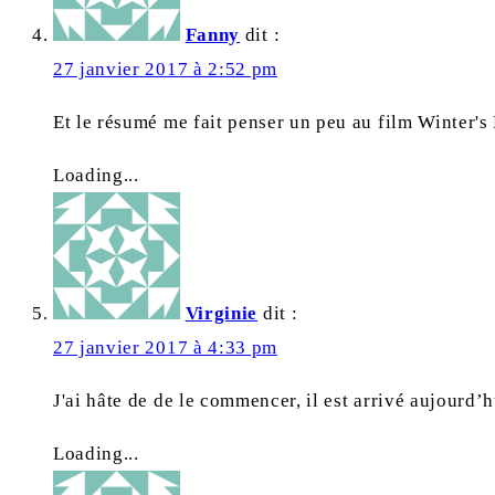
Fanny
dit :
27 janvier 2017 à 2:52 pm
Et le résumé me fait penser un peu au film Winter's
Loading...
Virginie
dit :
27 janvier 2017 à 4:33 pm
J'ai hâte de de le commencer, il est arrivé aujourd’
Loading...