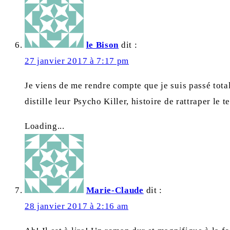
le Bison
dit :
27 janvier 2017 à 7:17 pm
Je viens de me rendre compte que je suis passé tot
distille leur Psycho Killer, histoire de rattraper le
Loading...
Marie-Claude
dit :
28 janvier 2017 à 2:16 am