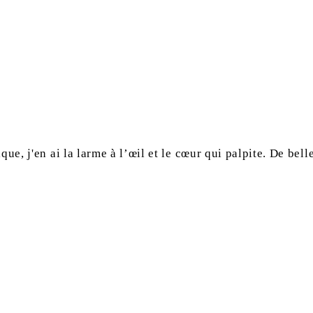
que, j'en ai la larme à l’œil et le cœur qui palpite. De bel