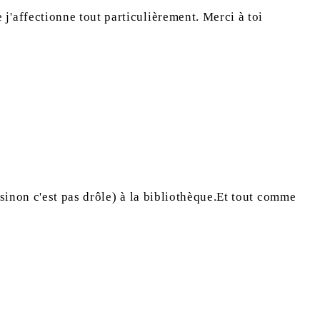
 j'affectionne tout particulièrement. Merci à toi
, sinon c'est pas drôle) à la bibliothèque.Et tout comme