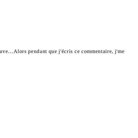
grave…Alors pendant que j'écris ce commentaire, j'me