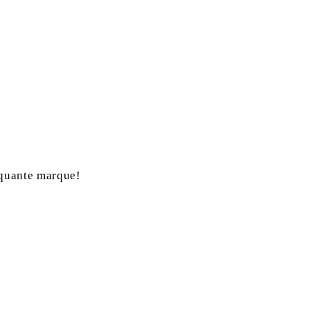
arquante marque!